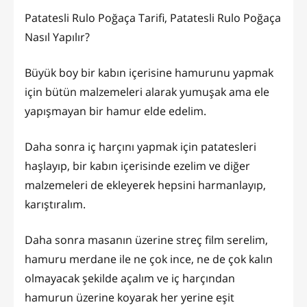
Patatesli Rulo Poğaça Tarifi, Patatesli Rulo Poğaça
Nasıl Yapılır?
Büyük boy bir kabın içerisine hamurunu yapmak
için bütün malzemeleri alarak yumuşak ama ele
yapışmayan bir hamur elde edelim.
Daha sonra iç harçını yapmak için patatesleri
haşlayıp, bir kabın içerisinde ezelim ve diğer
malzemeleri de ekleyerek hepsini harmanlayıp,
karıştıralım.
Daha sonra masanın üzerine streç film serelim,
hamuru merdane ile ne çok ince, ne de çok kalın
olmayacak şekilde açalım ve iç harçından
hamurun üzerine koyarak her yerine eşit