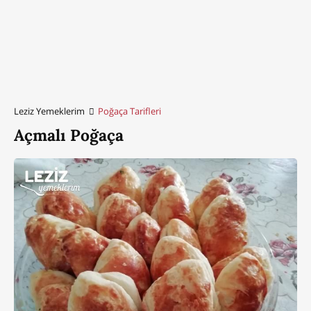
Leziz Yemeklerim
Poğaça Tarifleri
Açmalı Poğaça