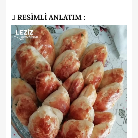
RESİMLİ ANLATIM :