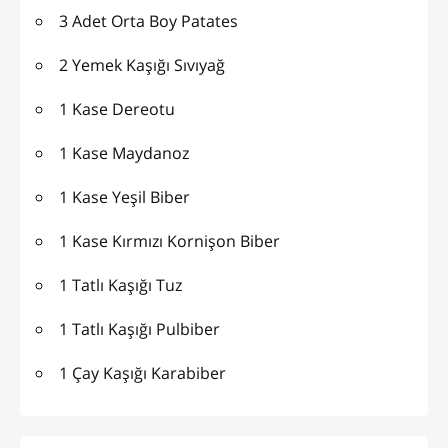
3 Adet Orta Boy Patates
2 Yemek Kaşığı Sıvıyağ
1 Kase Dereotu
1 Kase Maydanoz
1 Kase Yeşil Biber
1 Kase Kırmızı Kornişon Biber
1 Tatlı Kaşığı Tuz
1 Tatlı Kaşığı Pulbiber
1 Çay Kaşığı Karabiber