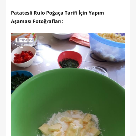
Patatesli Rulo Poğaça Tarifi İçin Yapım
Aşaması Fotoğrafları: