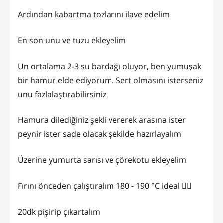
Ardından kabartma tozlarını ilave edelim
En son unu ve tuzu ekleyelim
Un ortalama 2-3 su bardağı oluyor, ben yumuşak
bir hamur elde ediyorum. Sert olmasını isterseniz
unu fazlalaştırabilirsiniz
Hamura dilediğiniz şekli vererek arasına ister
peynir ister sade olacak şekilde hazırlayalım
Üzerine yumurta sarısı ve çörekotu ekleyelim
Fırını önceden çalıştıralım 180 - 190 °C ideal 👌🏻
20dk pişirip çıkartalım