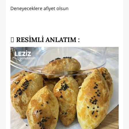
Deneyeceklere afiyet olsun
RESİMLİ ANLATIM :