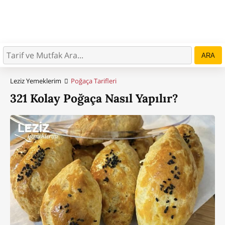
ARA
Leziz Yemeklerim
Poğaça Tarifleri
321 Kolay Poğaça Nasıl Yapılır?