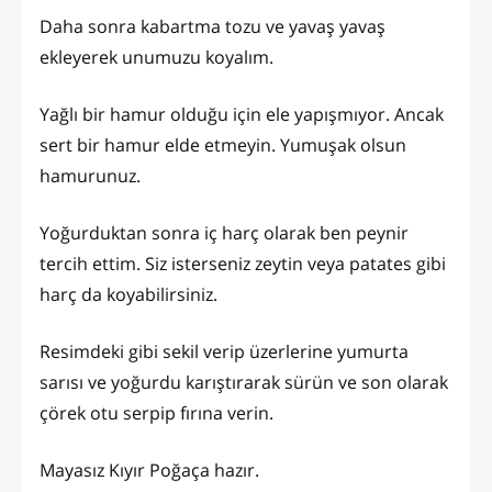
Daha sonra kabartma tozu ve yavaş yavaş
ekleyerek unumuzu koyalım.
Yağlı bir hamur olduğu için ele yapışmıyor. Ancak
sert bir hamur elde etmeyin. Yumuşak olsun
hamurunuz.
Yoğurduktan sonra iç harç olarak ben peynir
tercih ettim. Siz isterseniz zeytin veya patates gibi
harç da koyabilirsiniz.
Resimdeki gibi sekil verip üzerlerine yumurta
sarısı ve yoğurdu karıştırarak sürün ve son olarak
çörek otu serpip fırına verin.
Mayasız Kıyır Poğaça hazır.