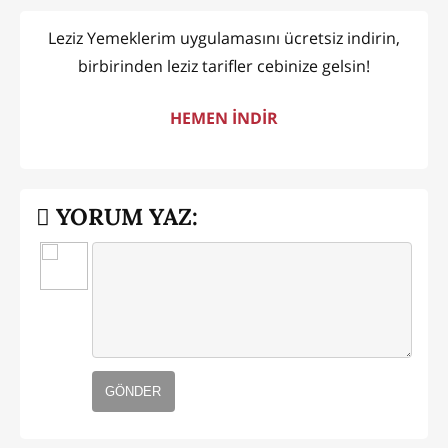
Leziz Yemeklerim uygulamasını ücretsiz indirin,
birbirinden leziz tarifler cebinize gelsin!
HEMEN İNDİR
YORUM YAZ:
GÖNDER