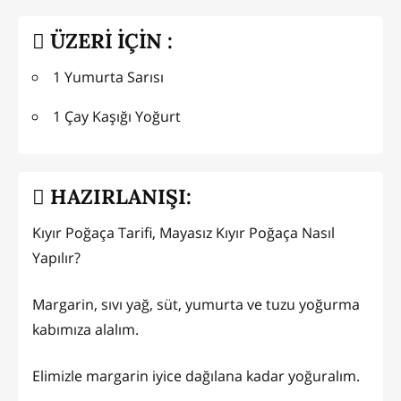
ÜZERİ İÇİN :
1 Yumurta Sarısı
1 Çay Kaşığı Yoğurt
HAZIRLANIŞI:
Kıyır Poğaça Tarifi, Mayasız Kıyır Poğaça Nasıl
Yapılır?
Margarin, sıvı yağ, süt, yumurta ve tuzu yoğurma
kabımıza alalım.
Elimizle margarin iyice dağılana kadar yoğuralım.