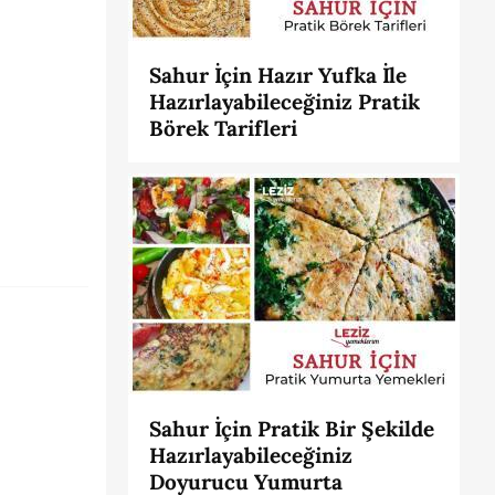
Sahur İçin Hazır Yufka İle
Hazırlayabileceğiniz Pratik
Börek Tarifleri
Sahur İçin Pratik Bir Şekilde
Hazırlayabileceğiniz
Doyurucu Yumurta