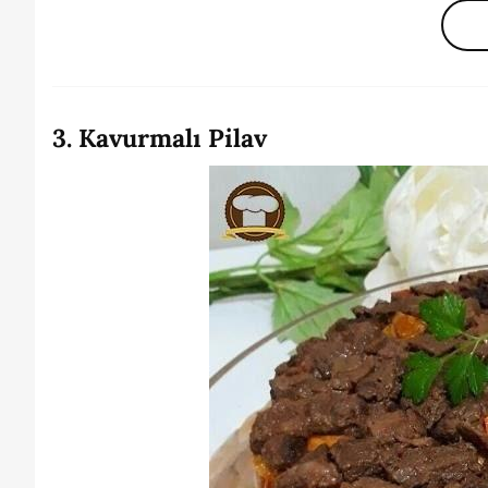
3. Kavurmalı Pilav