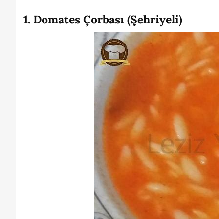
1. Domates Çorbası (Şehriyeli)