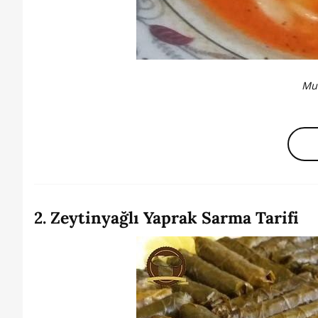
Mu
2. Zeytinyağlı Yaprak Sarma Tarifi