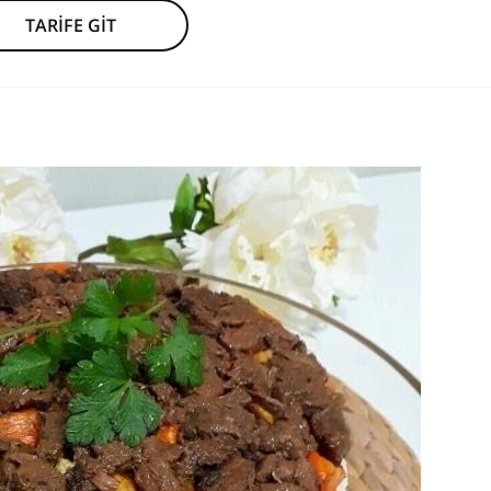
TARİFE GİT