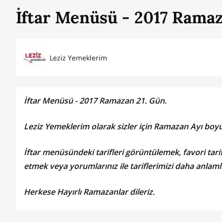
İftar Menüsü - 2017 Ramaz
Leziz Yemeklerim
İftar Menüsü - 2017 Ramazan 21. Gün.
Leziz Yemeklerim olarak sizler için Ramazan Ayı boyun
İftar menüsündeki tarifleri görüntülemek, favori tarif
etmek veya yorumlarınız ile tariflerimizi daha anlamlı 
Herkese Hayırlı Ramazanlar dileriz.