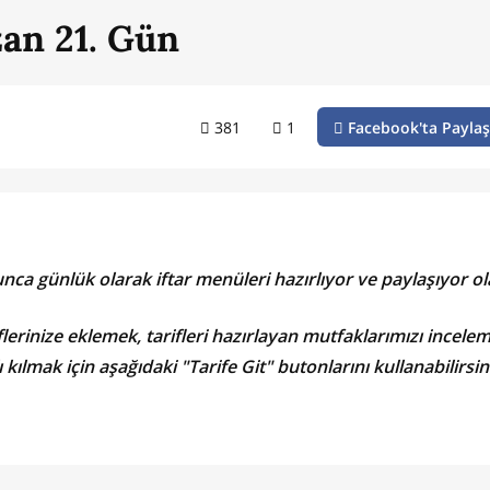
an 21. Gün
381
1
Facebook'ta Paylaş
ca günlük olarak iftar menüleri hazırlıyor ve paylaşıyor ol
lerinize eklemek, tarifleri hazırlayan mutfaklarımızı incelem
kılmak için aşağıdaki "Tarife Git" butonlarını kullanabilirsin