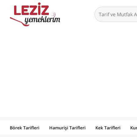
Börek Tarifleri
Hamurişi Tarifleri
Kek Tarifleri
Kur