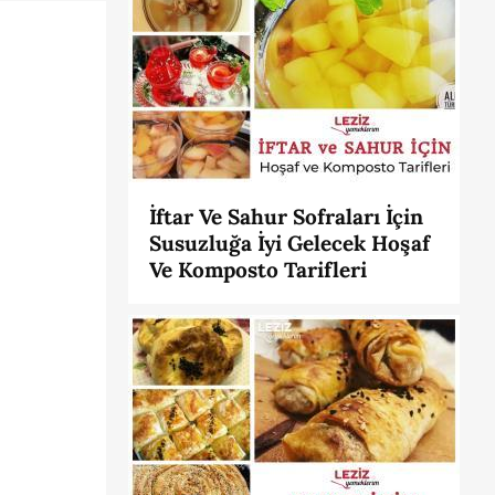
İftar Ve Sahur Sofraları İçin
Susuzluğa İyi Gelecek Hoşaf
Ve Komposto Tarifleri