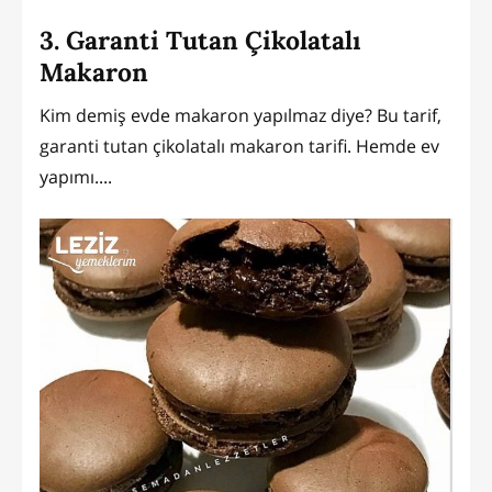
3. Garanti Tutan Çikolatalı
Makaron
Kim demiş evde makaron yapılmaz diye? Bu tarif,
garanti tutan çikolatalı makaron tarifi. Hemde ev
yapımı....