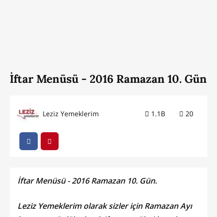
İftar Menüsü - 2016 Ramazan 10. Gün
Leziz Yemeklerim
1.1B
20
İftar Menüsü - 2016 Ramazan 10. Gün.
Leziz Yemeklerim olarak sizler için Ramazan Ayı