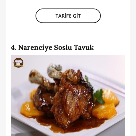
TARİFE GİT
4. Narenciye Soslu Tavuk