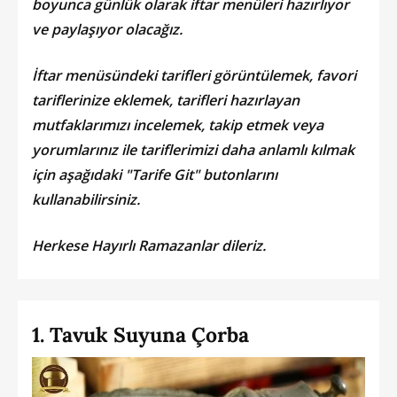
boyunca günlük olarak iftar menüleri hazırlıyor
ve paylaşıyor olacağız.
İftar menüsündeki tarifleri görüntülemek, favori
tariflerinize eklemek, tarifleri hazırlayan
mutfaklarımızı incelemek, takip etmek veya
yorumlarınız ile tariflerimizi daha anlamlı kılmak
için aşağıdaki "Tarife Git" butonlarını
kullanabilirsiniz.
Herkese Hayırlı Ramazanlar dileriz.
1. Tavuk Suyuna Çorba