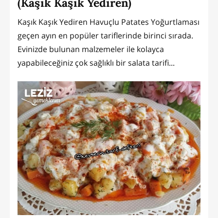
(Kaşık Kaşık Yediren)
Kaşık Kaşık Yediren Havuçlu Patates Yoğurtlaması
geçen ayın en popüler tariflerinde birinci sırada.
Evinizde bulunan malzemeler ile kolayca
yapabileceğiniz çok sağlıklı bir salata tarifi...