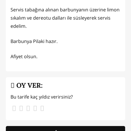
Servis tabağına alınan barbunyanın üzerine limon
sıkalım ve dereotu dalları ile süsleyerek servis
edelim.
Barbunya Pilaki hazır.
Afiyet olsun.
OY VER:
Bu tarife kaç yıldız verirsiniz?