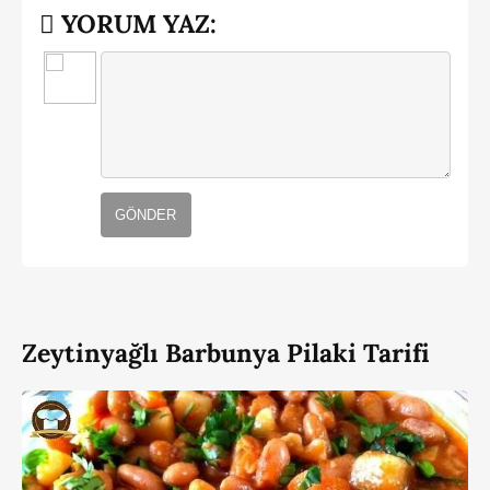
YORUM YAZ:
GÖNDER
Zeytinyağlı Barbunya Pilaki Tarifi