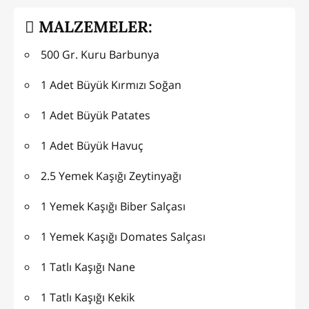
MALZEMELER:
500 Gr. Kuru Barbunya
1 Adet Büyük Kırmızı Soğan
1 Adet Büyük Patates
1 Adet Büyük Havuç
2.5 Yemek Kaşığı Zeytinyağı
1 Yemek Kaşığı Biber Salçası
1 Yemek Kaşığı Domates Salçası
1 Tatlı Kaşığı Nane
1 Tatlı Kaşığı Kekik