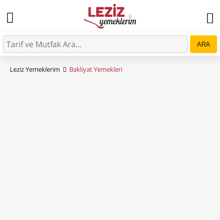
ARA
Leziz Yemeklerim
Bakliyat Yemekleri