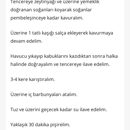
Tencereye zeytinyağı ve üzerine yemeklik
doğranan soğanları koyarak soğanlar
pembeleşinceye kadar kavuralım.
Üzerine 1 tatlı kaşığı salça ekleyerek kavurmaya
devam edelim.
Havucu yıkayıp kabuklarını kazıdıktan sonra halka
halinde doğrayalım ve tencereye ilave edelim.
3-4 kere karıştıralım.
Üzerine iç barbunyaları atalım.
Tuz ve üzerini geçecek kadar su ilave edelim.
Yaklaşık 30 dakika pişirelim.