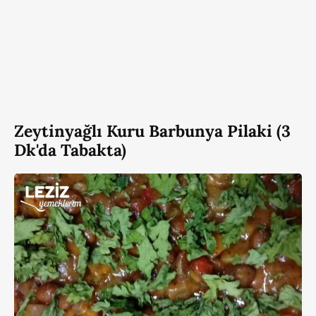
Zeytinyağlı Kuru Barbunya Pilaki (3
Dk'da Tabakta)