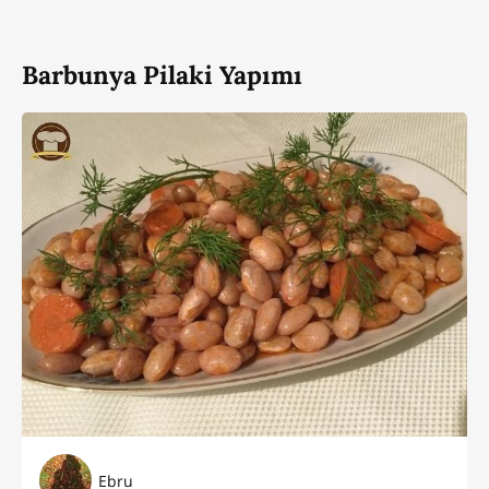
Barbunya Pilaki Yapımı
Ebru