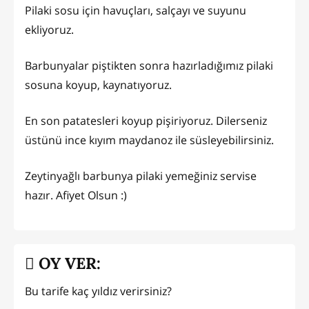
Pilaki sosu için havuçları, salçayı ve suyunu
ekliyoruz.
Barbunyalar piştikten sonra hazırladığımız pilaki
sosuna koyup, kaynatıyoruz.
En son patatesleri koyup pişiriyoruz. Dilerseniz
üstünü ince kıyım maydanoz ile süsleyebilirsiniz.
Zeytinyağlı barbunya pilaki yemeğiniz servise
hazır. Afiyet Olsun :)
OY VER:
Bu tarife kaç yıldız verirsiniz?