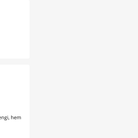
rengi, hem