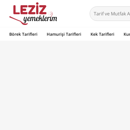
Börek Tarifleri
Hamurişi Tarifleri
Kek Tarifleri
Kur