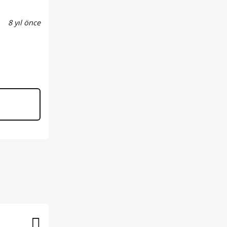
8 yıl önce