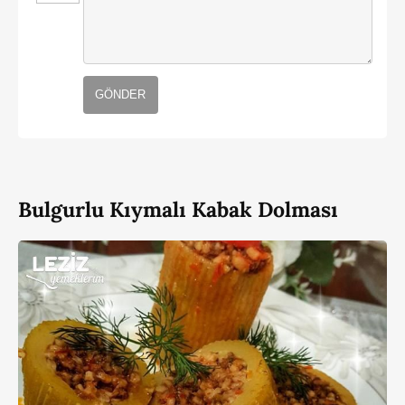
GÖNDER
Bulgurlu Kıymalı Kabak Dolması