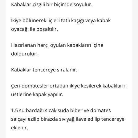
Kabaklar çizgili bir biçimde soyulur.
İkiye bölünerek içleri tatlı kaşığı veya kabak
oyacağı ile boşaltılır.
Hazırlanan harç oyulan kabakların içine
doldurulur.
Kabaklar tencereye sıralanır.
Çeri domatesler ortadan ikiye kesilerek kabakların
üstlerine kapak yapılır.
1.5 su bardağı sıcak suda biber ve domates
salçayı ezilip birazda sıvıyağ ilave edilip tencereye
eklenir.