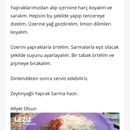
Yapraklarımızdan alıp içerisine harç koyalım ve
saralım. Hepsini bu şekilde yapıp tencereye
dizelim. Üzerine yağ gezdirelim, limon dilimleri
koyalım.
Üzerini yapraklarla örtelim. Sarmalarla eşit olacak
şekilde suyunu ayarlayalım. Bir tabak örtelim ve
pişmeye bırakalım.
Dinlendikten sonra servis edebiliriz.
Zeytinyağlı Yaprak Sarma hazır.
Afiyet Olsun