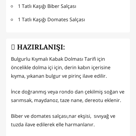
1 Tatlı Kaşığı Biber Salçası
1 Tatlı Kaşığı Domates Salçası
HAZIRLANIŞI:
Bulgurlu Kıymalı Kabak Dolması Tarifi için
öncelikle dolma içi için, derin kabın içerisine
kıyma, yıkanan bulgur ve pirinç ilave edilir.
İnce doğranmış veya rondo dan çekilmiş soğan ve
sarımsak, maydanoz, taze nane, dereotu eklenir.
Biber ve domates salçası,nar ekşisi, sıvıyağ ve
tuzda ilave edilerek elle harmanlanır.