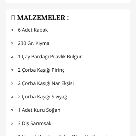
MALZEMELER :
6 Adet Kabak
230 Gr. Kıyma
1 Çay Bardağı Pilavlık Bulgur
2 Çorba Kaşığı Pirinç
2 Çorba Kaşığı Nar Ekşisi
2 Çorba Kaşığı Sıvıyağ
1 Adet Kuru Soğan
3 Diş Sarımsak