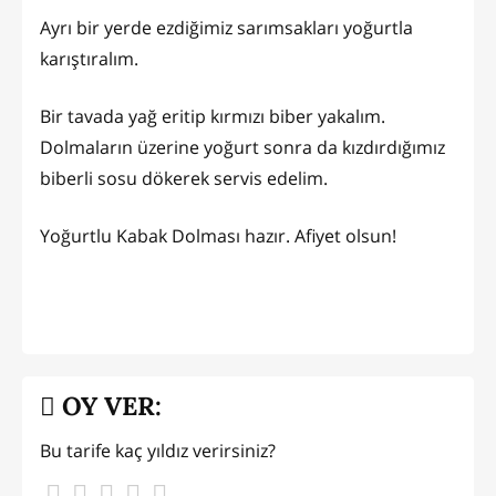
Ayrı bir yerde ezdiğimiz sarımsakları yoğurtla
karıştıralım.
Bir tavada yağ eritip kırmızı biber yakalım.
Dolmaların üzerine yoğurt sonra da kızdırdığımız
biberli sosu dökerek servis edelim.
Yoğurtlu Kabak Dolması hazır. Afiyet olsun!
OY VER:
Bu tarife kaç yıldız verirsiniz?