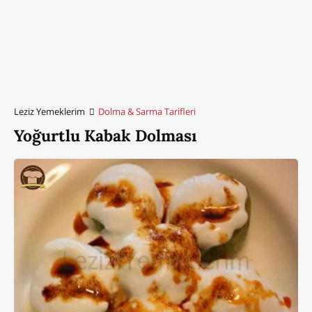
Leziz Yemeklerim
Dolma & Sarma Tarifleri
Yoğurtlu Kabak Dolması