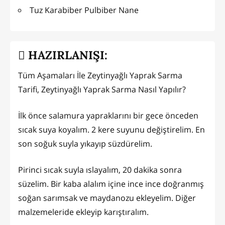
Tuz Karabiber Pulbiber Nane
HAZIRLANIŞI:
Tüm Aşamaları İle Zeytinyağlı Yaprak Sarma
Tarifi, Zeytinyağlı Yaprak Sarma Nasıl Yapılır?
İlk önce salamura yapraklarını bir gece önceden
sıcak suya koyalım. 2 kere suyunu değiştirelim. En
son soğuk suyla yıkayıp süzdürelim.
Pirinci sıcak suyla ıslayalım, 20 dakika sonra
süzelim. Bir kaba alalım içine ince ince doğranmış
soğan sarımsak ve maydanozu ekleyelim. Diğer
malzemeleride ekleyip karıştıralım.