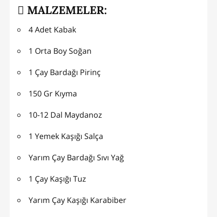
MALZEMELER:
4 Adet Kabak
1 Orta Boy Soğan
1 Çay Bardağı Pirinç
150 Gr Kıyma
10-12 Dal Maydanoz
1 Yemek Kaşığı Salça
Yarım Çay Bardağı Sıvı Yağ
1 Çay Kaşığı Tuz
Yarım Çay Kaşığı Karabiber