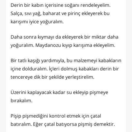
Derin bir kabın içerisine soğanı rendeleyelim.
Salça, sıvı yağ, baharat ve pirinç ekleyerek bu
karışımı iyice yoğuralım.
Daha sonra kıymayı da ekleyerek bir miktar daha
yoğuralım. Maydanozu kıyıp karışıma ekleyelim.
Bir tatlı kaşığı yardımıyla, bu malzemeyi kabakların
içine dolduralım. İçleri dolmuş kabakları derin bir
tencereye dik bir şekilde yerleştirelim.
Üzerini kaplayacak kadar su ekleyip pişmeye
bırakalım.
Pişip pişmediğini kontrol etmek için çatal
batıralım. Eğer çatal batıyorsa pişmiş demektir.