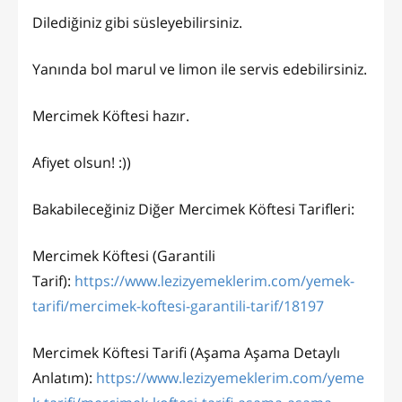
Dilediğiniz gibi süsleyebilirsiniz.
Yanında bol marul ve limon ile servis edebilirsiniz.
Mercimek Köftesi hazır.
Afiyet olsun! :))
Bakabileceğiniz Diğer Mercimek Köftesi Tarifleri:
Mercimek Köftesi (Garantili
Tarif):
https://www.lezizyemeklerim.com/yemek-
tarifi/mercimek-koftesi-garantili-tarif/18197
Mercimek Köftesi Tarifi (Aşama Aşama Detaylı
Anlatım):
https://www.lezizyemeklerim.com/yeme