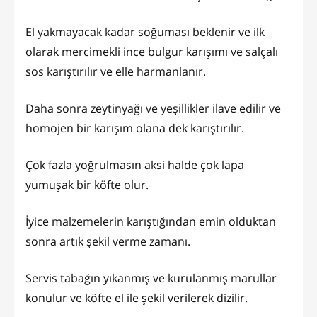
El yakmayacak kadar soğuması beklenir ve ilk
olarak mercimekli ince bulgur karışımı ve salçalı
sos karıştırılır ve elle harmanlanır.
Daha sonra zeytinyağı ve yeşillikler ilave edilir ve
homojen bir karışım olana dek karıştırılır.
Çok fazla yoğrulmasın aksi halde çok lapa
yumuşak bir köfte olur.
İyice malzemelerin karıştığından emin olduktan
sonra artık şekil verme zamanı.
Servis tabağın yıkanmış ve kurulanmış marullar
konulur ve köfte el ile şekil verilerek dizilir.