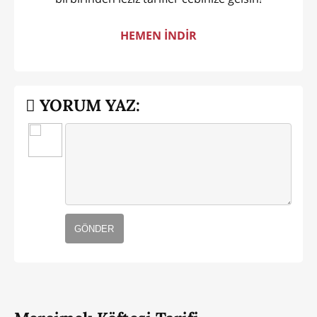
HEMEN İNDİR
YORUM YAZ:
GÖNDER