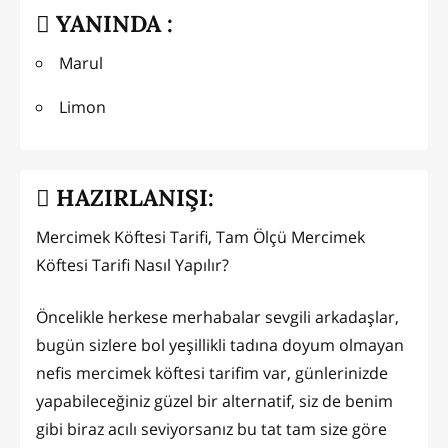
YANINDA :
Marul
Limon
HAZIRLANIŞI:
Mercimek Köftesi Tarifi, Tam Ölçü Mercimek
Köftesi Tarifi Nasıl Yapılır?
Öncelikle herkese merhabalar sevgili arkadaşlar,
bugün sizlere bol yeşillikli tadına doyum olmayan
nefis mercimek köftesi tarifim var, günlerinizde
yapabileceğiniz güzel bir alternatif, siz de benim
gibi biraz acılı seviyorsanız bu tat tam size göre