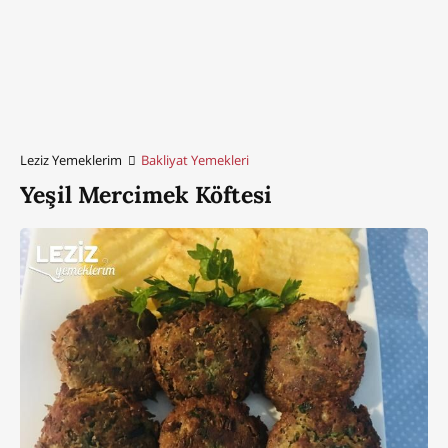
Leziz Yemeklerim
Bakliyat Yemekleri
Yeşil Mercimek Köftesi