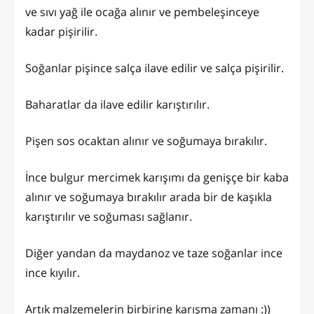
ve sıvı yağ ile ocağa alınır ve pembeleşinceye
kadar pişirilir.
Soğanlar pişince salça ilave edilir ve salça pişirilir.
Baharatlar da ilave edilir karıştırılır.
Pişen sos ocaktan alınır ve soğumaya bırakılır.
İnce bulgur mercimek karışımı da genişçe bir kaba
alınır ve soğumaya bırakılır arada bir de kaşıkla
karıştırılır ve soğuması sağlanır.
Diğer yandan da maydanoz ve taze soğanlar ince
ince kıyılır.
Artık malzemelerin birbirine karışma zamanı :))