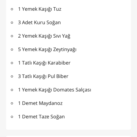
1 Yemek Kaşığı Tuz
3 Adet Kuru Soğan
2 Yemek Kaşığı Sıvı Yağ
5 Yemek Kaşığı Zeytinyağı
1 Tatlı Kaşığı Karabiber
3 Tatlı Kaşığı Pul Biber
1 Yemek Kaşığı Domates Salçası
1 Demet Maydanoz
1 Demet Taze Soğan