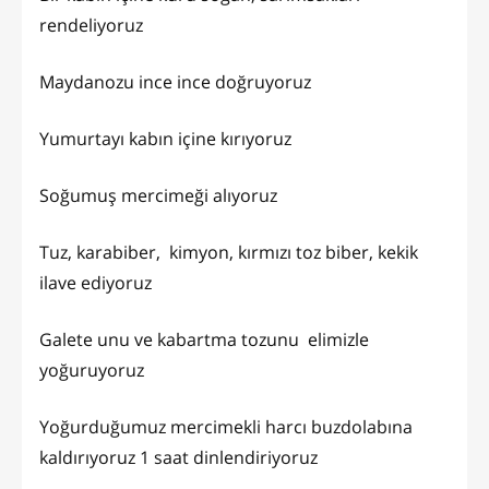
rendeliyoruz
Maydanozu ince ince doğruyoruz
Yumurtayı kabın içine kırıyoruz
Soğumuş mercimeği alıyoruz
Tuz, karabiber, kimyon, kırmızı toz biber, kekik
ilave ediyoruz
Galete unu ve kabartma tozunu elimizle
yoğuruyoruz
Yoğurduğumuz mercimekli harcı buzdolabına
kaldırıyoruz 1 saat dinlendiriyoruz