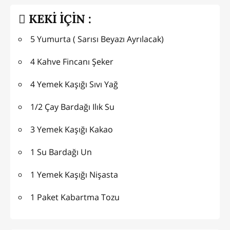
KEKİ İÇİN :
5 Yumurta ( Sarısı Beyazı Ayrılacak)
4 Kahve Fincanı Şeker
4 Yemek Kaşığı Sıvı Yağ
1/2 Çay Bardağı Ilık Su
3 Yemek Kaşığı Kakao
1 Su Bardağı Un
1 Yemek Kaşığı Nişasta
1 Paket Kabartma Tozu