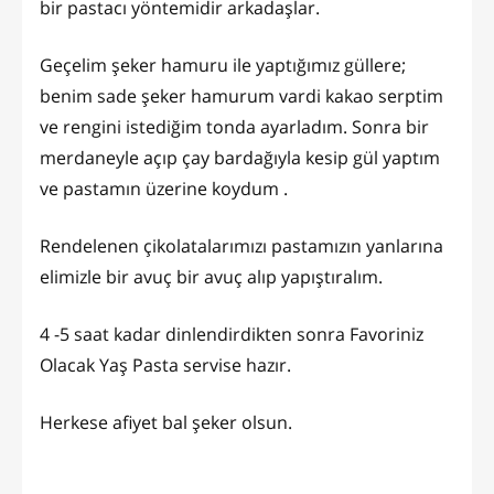
bir pastacı yöntemidir arkadaşlar.
Geçelim şeker hamuru ile yaptığımız güllere;
benim sade şeker hamurum vardi kakao serptim
ve rengini istediğim tonda ayarladım. Sonra bir
merdaneyle açıp çay bardağıyla kesip gül yaptım
ve pastamın üzerine koydum .
Rendelenen çikolatalarımızı pastamızın yanlarına
elimizle bir avuç bir avuç alıp yapıştıralım.
4 -5 saat kadar dinlendirdikten sonra Favoriniz
Olacak Yaş Pasta servise hazır.
Herkese afiyet bal şeker olsun.