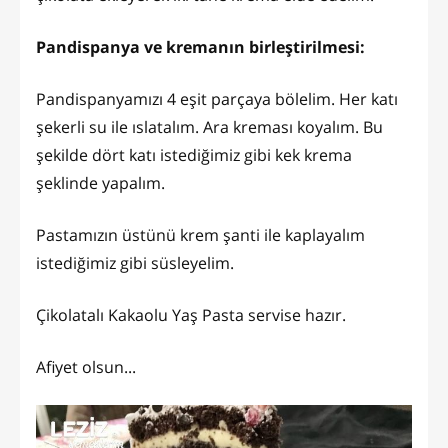
Pandispanya ve kremanın birleştirilmesi:
Pandispanyamızı 4 eşit parçaya bölelim. Her katı
şekerli su ile ıslatalım. Ara kreması koyalım. Bu
şekilde dört katı istediğimiz gibi kek krema
şeklinde yapalım.
Pastamızın üstünü krem şanti ile kaplayalım
istediğimiz gibi süsleyelim.
Çikolatalı Kakaolu Yaş Pasta servise hazır.
Afiyet olsun...