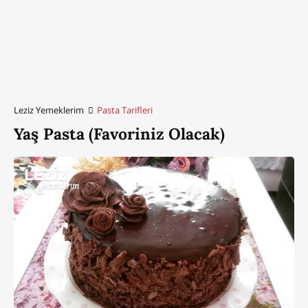
Leziz Yemeklerim
Pasta Tarifleri
Yaş Pasta (Favoriniz Olacak)