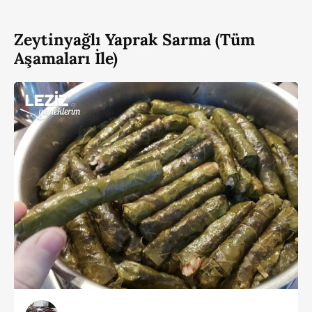
Zeytinyağlı Yaprak Sarma (Tüm
Aşamaları İle)