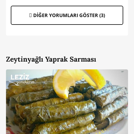
DİĞER YORUMLARI GÖSTER (
3
)
Zeytinyağlı Yaprak Sarması