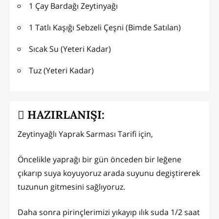
1 Çay Bardağı Zeytinyağı
1 Tatlı Kaşığı Sebzeli Çeşni (Bimde Satılan)
Sıcak Su (Yeteri Kadar)
Tuz (Yeteri Kadar)
HAZIRLANIŞI:
Zeytinyağlı Yaprak Sarması Tarifi için,
Öncelikle yaprağı bir gün önceden bir leğene
çıkarıp suya koyuyoruz arada suyunu degiştirerek
tuzunun gitmesini sağlıyoruz.
Daha sonra pirinçlerimizi yıkayıp ılık suda 1/2 saat