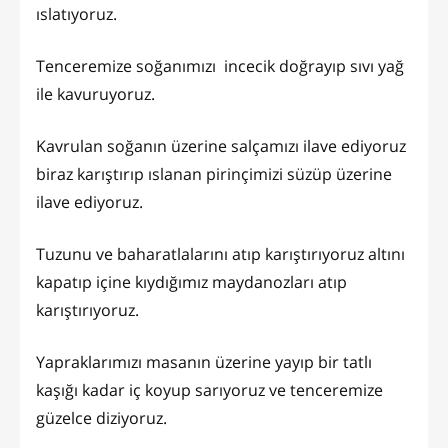
ıslatıyoruz.
Tenceremize soğanımızı incecik doğrayıp sıvı yağ
ile kavuruyoruz.
Kavrulan soğanın üzerine salçamızı ilave ediyoruz
biraz karıştırıp ıslanan pirinçimizi süzüp üzerine
ilave ediyoruz.
Tuzunu ve baharatlalarını atıp karıştırıyoruz altını
kapatıp içine kıydığımız maydanozları atıp
karıştırıyoruz.
Yapraklarımızı masanın üzerine yayıp bir tatlı
kaşığı kadar iç koyup sarıyoruz ve tenceremize
güzelce diziyoruz.