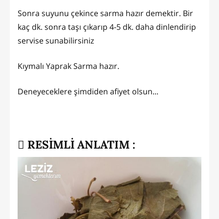
Sonra suyunu çekince sarma hazır demektir. Bir
kaç dk. sonra taşı çıkarıp 4-5 dk. daha dinlendirip
servise sunabilirsiniz
Kıymalı Yaprak Sarma hazır.
Deneyeceklere şimdiden afiyet olsun...
RESİMLİ ANLATIM :