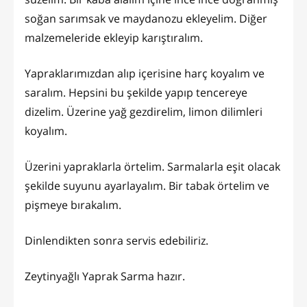
soğan sarımsak ve maydanozu ekleyelim. Diğer
malzemeleride ekleyip karıştıralım.
Yapraklarımızdan alıp içerisine harç koyalım ve
saralım. Hepsini bu şekilde yapıp tencereye
dizelim. Üzerine yağ gezdirelim, limon dilimleri
koyalım.
Üzerini yapraklarla örtelim. Sarmalarla eşit olacak
şekilde suyunu ayarlayalım. Bir tabak örtelim ve
pişmeye bırakalım.
Dinlendikten sonra servis edebiliriz.
Zeytinyağlı Yaprak Sarma hazır.