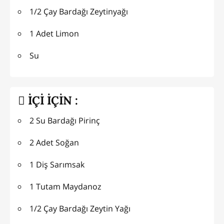
1/2 Çay Bardağı Zeytinyağı
1 Adet Limon
Su
İÇİ İÇİN :
2 Su Bardağı Pirinç
2 Adet Soğan
1 Diş Sarımsak
1 Tutam Maydanoz
1/2 Çay Bardağı Zeytin Yağı