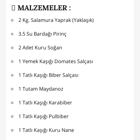
MALZEMELER :
2 Kg. Salamura Yaprak (Yaklaşık)
3.5 Su Bardağı Pirinç
2 Adet Kuru Soğan
1 Yemek Kaşığı Domates Salçası
1 Tatlı Kaşığı Biber Salçası
1 Tutam Maydanoz
1 Tatlı Kaşığı Karabiber
1 Tatlı Kaşığı Pulbiber
1 Tatlı Kaşığı Kuru Nane