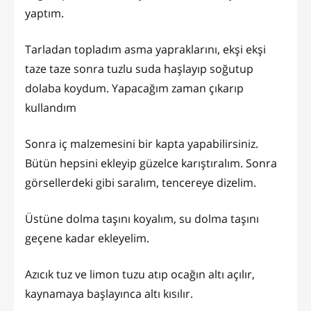
yaptım.
Tarladan topladım asma yapraklarını, ekşi ekşi
taze taze sonra tuzlu suda haşlayıp soğutup
dolaba koydum. Yapacağım zaman çıkarıp
kullandım
Sonra iç malzemesini bir kapta yapabilirsiniz.
Bütün hepsini ekleyip güzelce karıştıralım. Sonra
görsellerdeki gibi saralım, tencereye dizelim.
Üstüne dolma taşını koyalım, su dolma taşını
geçene kadar ekleyelim.
Azıcık tuz ve limon tuzu atıp ocağın altı açılır,
kaynamaya başlayınca altı kısılır.