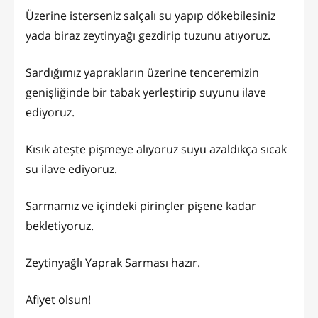
Üzerine isterseniz salçalı su yapıp dökebilesiniz
yada biraz zeytinyağı gezdirip tuzunu atıyoruz.
Sardığımız yaprakların üzerine tenceremizin
genişliğinde bir tabak yerleştirip suyunu ilave
ediyoruz.
Kısık ateşte pişmeye alıyoruz suyu azaldıkça sıcak
su ilave ediyoruz.
Sarmamız ve içindeki pirinçler pişene kadar
bekletiyoruz.
Zeytinyağlı Yaprak Sarması hazır.
Afiyet olsun!