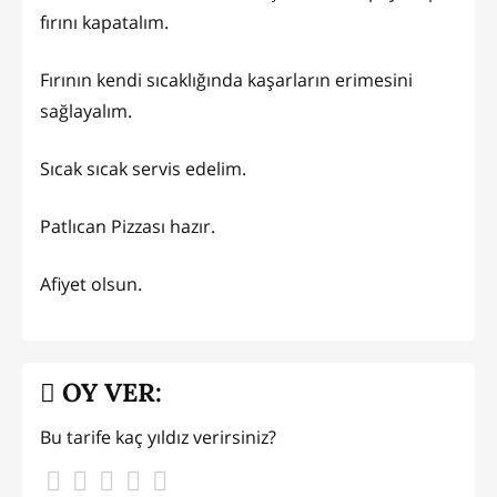
fırını kapatalım.
Fırının kendi sıcaklığında kaşarların erimesini
sağlayalım.
Sıcak sıcak servis edelim.
Patlıcan Pizzası hazır.
Afiyet olsun.
OY VER:
Bu tarife kaç yıldız verirsiniz?