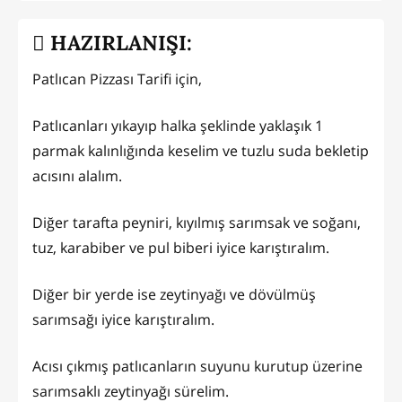
HAZIRLANIŞI:
Patlıcan Pizzası Tarifi için,
Patlıcanları yıkayıp halka şeklinde yaklaşık 1
parmak kalınlığında keselim ve tuzlu suda bekletip
acısını alalım.
Diğer tarafta peyniri, kıyılmış sarımsak ve soğanı,
tuz, karabiber ve pul biberi iyice karıştıralım.
Diğer bir yerde ise zeytinyağı ve dövülmüş
sarımsağı iyice karıştıralım.
Acısı çıkmış patlıcanların suyunu kurutup üzerine
sarımsaklı zeytinyağı sürelim.