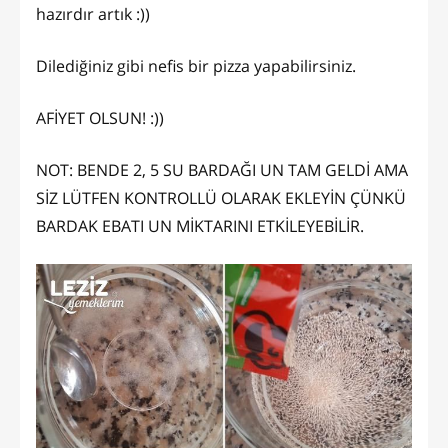
hazırdır artık :))
Dilediğiniz gibi nefis bir pizza yapabilirsiniz.
AFİYET OLSUN! :))
NOT: BENDE 2, 5 SU BARDAĞI UN TAM GELDİ AMA
SİZ LÜTFEN KONTROLLÜ OLARAK EKLEYİN ÇÜNKÜ
BARDAK EBATI UN MİKTARINI ETKİLEYEBİLİR.