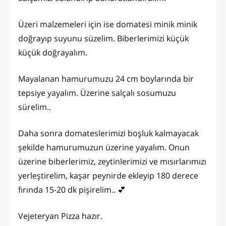
Üzeri malzemeleri için ise domatesi minik minik
doğrayıp suyunu süzelim. Biberlerimizi küçük
küçük doğrayalım.
Mayalanan hamurumuzu 24 cm boylarında bir
tepsiye yayalım. Üzerine salçalı sosumuzu
sürelim..
Daha sonra domateslerimizi boşluk kalmayacak
şekilde hamurumuzun üzerine yayalım. Onun
üzerine biberlerimiz, zeytinlerimizi ve mısırlarımızı
yerleştirelim, kaşar peynirde ekleyip 180 derece
fırında 15-20 dk pişirelim.. 💕
Vejeteryan Pizza hazır.