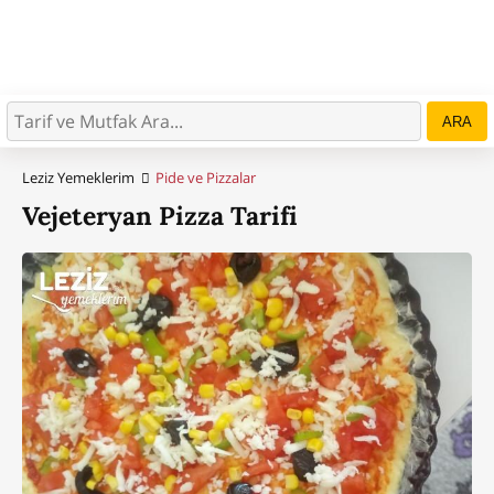
ARA
Leziz Yemeklerim
Pide ve Pizzalar
Vejeteryan Pizza Tarifi