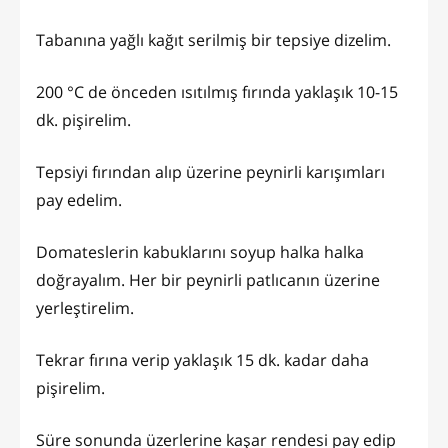
Tabanına yağlı kağıt serilmiş bir tepsiye dizelim.
200 °C de önceden ısıtılmış fırında yaklaşık 10-15
dk. pişirelim.
Tepsiyi fırından alıp üzerine peynirli karışımları
pay edelim.
Domateslerin kabuklarını soyup halka halka
doğrayalım. Her bir peynirli patlıcanın üzerine
yerleştirelim.
Tekrar fırına verip yaklaşık 15 dk. kadar daha
pişirelim.
Süre sonunda üzerlerine kaşar rendesi pay edip