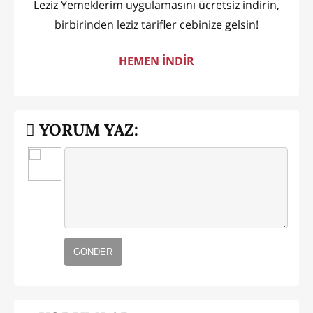
Leziz Yemeklerim uygulamasını ücretsiz indirin,
birbirinden leziz tarifler cebinize gelsin!
HEMEN İNDİR
YORUM YAZ:
GÖNDER