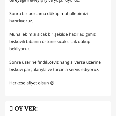
Sonra bir borcama döküp muhallebimizi
hazırlıyoruz.
Muhallebimizi sıcak bir şekilde hazırladığımız
bisküvili tabanın üstüne sıcak sıcak döküp
bekliyoruz.
Sonra üzerine fındık,ceviz hangisi varsa üzerine
bisküvi parçalarıyla ve tarçınla servis ediyoruz.
Herkese afiyet olsun 😋
OY VER: