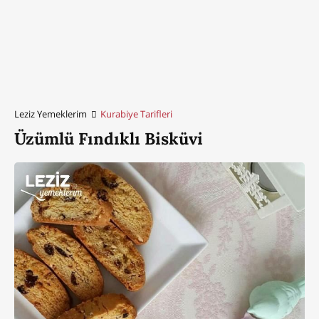
Leziz Yemeklerim
Kurabiye Tarifleri
Üzümlü Fındıklı Bisküvi