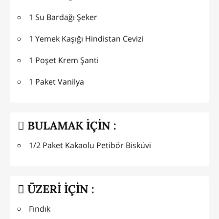
1 Su Bardağı Şeker
1 Yemek Kaşığı Hindistan Cevizi
1 Poşet Krem Şanti
1 Paket Vanilya
BULAMAK İÇİN :
1/2 Paket Kakaolu Petibör Bisküvi
ÜZERİ İÇİN :
Fındık