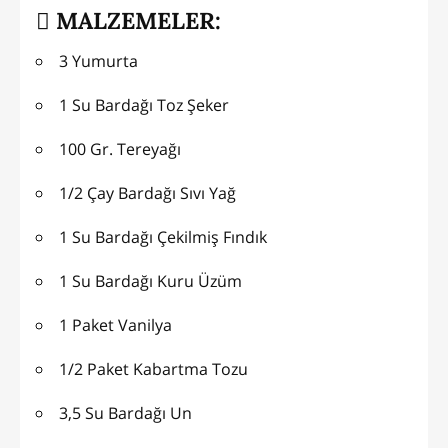
MALZEMELER:
3 Yumurta
1 Su Bardağı Toz Şeker
100 Gr. Tereyağı
1/2 Çay Bardağı Sıvı Yağ
1 Su Bardağı Çekilmiş Fındık
1 Su Bardağı Kuru Üzüm
1 Paket Vanilya
1/2 Paket Kabartma Tozu
3,5 Su Bardağı Un