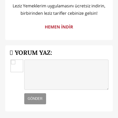
Leziz Yemeklerim uygulamasını ücretsiz indirin,
birbirinden leziz tarifler cebinize gelsin!
HEMEN İNDİR
YORUM YAZ:
GÖNDER