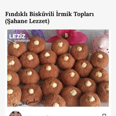
Fındıklı Bisküvili İrmik Topları
(Şahane Lezzet)