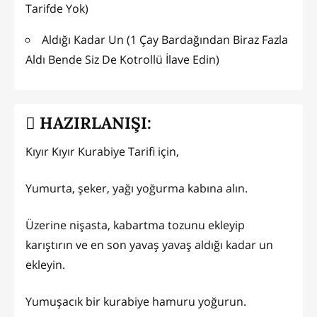
Tarifde Yok)
Aldığı Kadar Un (1 Çay Bardağından Biraz Fazla
Aldı Bende Siz De Kotrollü İlave Edin)
HAZIRLANIŞI:
Kıyır Kıyır Kurabiye Tarifi için,
Yumurta, şeker, yağı yoğurma kabına alın.
Üzerine nişasta, kabartma tozunu ekleyip
karıştırın ve en son yavaş yavaş aldığı kadar un
ekleyin.
Yumuşacık bir kurabiye hamuru yoğurun.