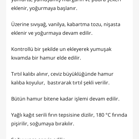
eklenir, yoğurmaya başlanır.
Üzerine sıvıyağ, vanilya, kabartma tozu, nişasta
eklenir ve yoğurmaya devam edilir.
Kontrollü bir şekilde un ekleyerek yumuşak
kıvamda bir hamur elde edilir.
Tırtıl kalıbı alınır, ceviz büyüklüğünde hamur
kalıba koyulur, bastırarak tırtıl şekli verilir.
Bütün hamur bitene kadar işlemi devam edilir.
Yağlı kağıt serili fırın tepsisine dizilir, 180 °C fırında
pişirilir, soğumaya bırakılır.