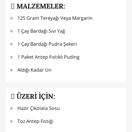
MALZEMELER:
125 Gram Tereyağı Veya Margarin
1 Çay Bardağı Sıvı Yağ
1 Çay Bardağı Pudra Şekeri
1 Paket Antep Fıstıklı Puding
Aldığı Kadar Un
ÜZERİ İÇİN:
Hazır Çikolata Sosu
Toz Antep Fıstığı