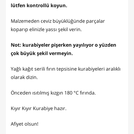
lütfen kontrollü koyun.
Malzemeden ceviz büyüklüğünde parçalar
koparıp elinizle yassı şekil verin.
Not: kurabiyeler pişerken yayılıyor o yüzden
çok büyük şekil vermeyin.
Yağlı kağıt serili fırın tepsisine kurabiyeleri aralıklı
olarak dizin.
Önceden ısıtılmış kızgın 180 °C fırında.
Kıyır Kıyır Kurabiye hazır.
Afiyet olsun!