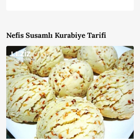
Nefis Susamlı Kurabiye Tarifi