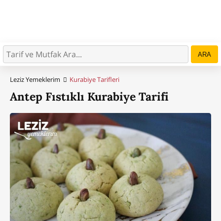
ARA
Leziz Yemeklerim
Kurabiye Tarifleri
Antep Fıstıklı Kurabiye Tarifi