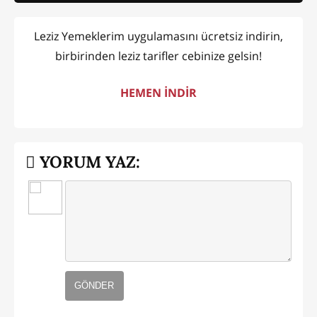
Leziz Yemeklerim uygulamasını ücretsiz indirin,
birbirinden leziz tarifler cebinize gelsin!
HEMEN İNDİR
YORUM YAZ:
GÖNDER