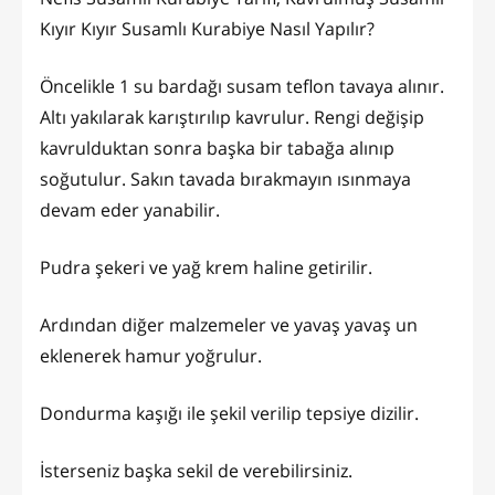
Kıyır Kıyır Susamlı Kurabiye Nasıl Yapılır?
Öncelikle 1 su bardağı susam teflon tavaya alınır.
Altı yakılarak karıştırılıp kavrulur. Rengi değişip
kavrulduktan sonra başka bir tabağa alınıp
soğutulur. Sakın tavada bırakmayın ısınmaya
devam eder yanabilir.
Pudra şekeri ve yağ krem haline getirilir.
Ardından diğer malzemeler ve yavaş yavaş un
eklenerek hamur yoğrulur.
Dondurma kaşığı ile şekil verilip tepsiye dizilir.
İsterseniz başka sekil de verebilirsiniz.