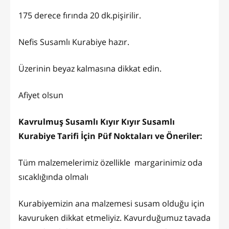
175 derece fırında 20 dk.pişirilir.
Nefis Susamlı Kurabiye hazır.
Üzerinin beyaz kalmasına dikkat edin.
Afiyet olsun
Kavrulmuş Susamlı Kıyır Kıyır Susamlı
Kurabiye Tarifi İçin Püf Noktaları ve Öneriler:
Tüm malzemelerimiz özellikle margarinimiz oda
sıcaklığında olmalı
Kurabiyemizin ana malzemesi susam olduğu için
kavuruken dikkat etmeliyiz. Kavurduğumuz tavada