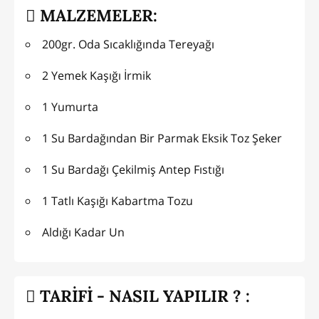
MALZEMELER:
200gr. Oda Sıcaklığında Tereyağı
2 Yemek Kaşığı İrmik
1 Yumurta
1 Su Bardağından Bir Parmak Eksik Toz Şeker
1 Su Bardağı Çekilmiş Antep Fıstığı
1 Tatlı Kaşığı Kabartma Tozu
Aldığı Kadar Un
TARİFİ - NASIL YAPILIR ? :