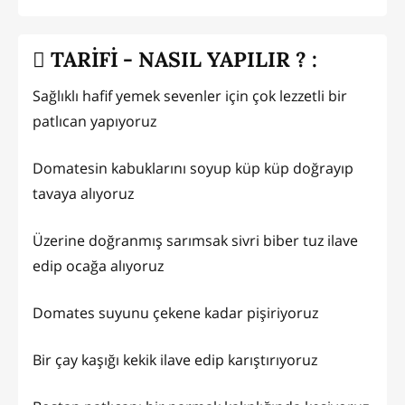
TARİFİ - NASIL YAPILIR ? :
Sağlıklı hafif yemek sevenler için çok lezzetli bir
patlıcan yapıyoruz
Domatesin kabuklarını soyup küp küp doğrayıp
tavaya alıyoruz
Üzerine doğranmış sarımsak sivri biber tuz ilave
edip ocağa alıyoruz
Domates suyunu çekene kadar pişiriyoruz
Bir çay kaşığı kekik ilave edip karıştırıyoruz