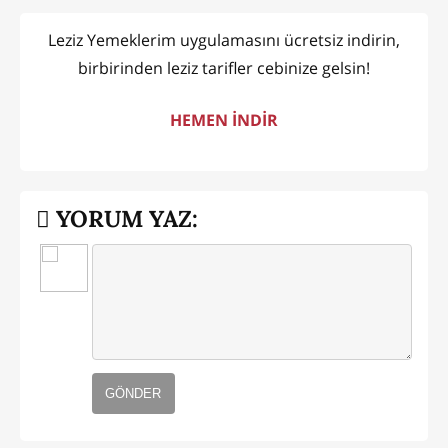
Leziz Yemeklerim uygulamasını ücretsiz indirin,
birbirinden leziz tarifler cebinize gelsin!
HEMEN İNDİR
YORUM YAZ:
GÖNDER