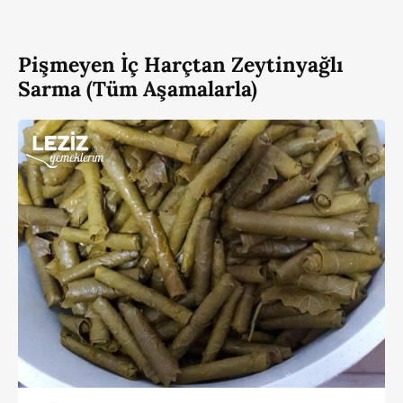
Pişmeyen İç Harçtan Zeytinyağlı
Sarma (Tüm Aşamalarla)