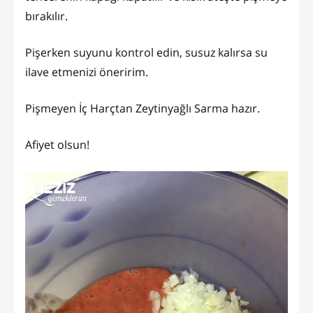
bırakılır.
Pişerken suyunu kontrol edin, susuz kalırsa su
ilave etmenizi öneririm.
Pişmeyen İç Harçtan Zeytinyağlı Sarma hazır.
Afiyet olsun!