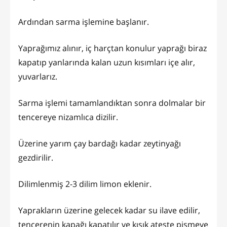
Ardından sarma işlemine başlanır.
Yaprağımız alınır, iç harçtan konulur yaprağı biraz
kapatıp yanlarında kalan uzun kısımları içe alır,
yuvarlarız.
Sarma işlemi tamamlandıktan sonra dolmalar bir
tencereye nizamlıca dizilir.
Üzerine yarım çay bardağı kadar zeytinyağı
gezdirilir.
Dilimlenmiş 2-3 dilim limon eklenir.
Yaprakların üzerine gelecek kadar su ilave edilir,
tencerenin kapağı kapatılır ve kısık ateşte pişmeye