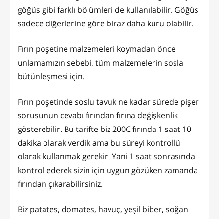
göğüs gibi farklı bölümleri de kullanılabilir. Göğüs
sadece diğerlerine göre biraz daha kuru olabilir.
Fırın poşetine malzemeleri koymadan önce
unlamamızın sebebi, tüm malzemelerin sosla
bütünleşmesi için.
Fırın poşetinde soslu tavuk ne kadar sürede pişer
sorusunun cevabı fırından fırına değişkenlik
gösterebilir. Bu tarifte biz 200C fırında 1 saat 10
dakika olarak verdik ama bu süreyi kontrollü
olarak kullanmak gerekir. Yani 1 saat sonrasında
kontrol ederek sizin için uygun gözüken zamanda
fırından çıkarabilirsiniz.
Biz patates, domates, havuç, yeşil biber, soğan