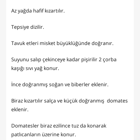
Az yağda hafif kızartılır.
Tepsiye dizilir.
Tavuk etleri misket büyüklüğünde doğranır.
Suyunu salıp çekinceye kadar pişirilir 2 çorba
kaşığı sıvı yağ konur.
İnce doğranmış soğan ve biberler eklenir.
Biraz kızartılır salça ve küçük doğranmış domates
eklenir.
Domatesler biraz ezilince tuz da konarak
patlıcanların üzerine konur.