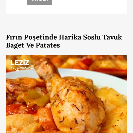
Fırın Poşetinde Harika Soslu Tavuk
Baget Ve Patates