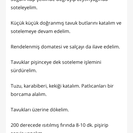
soteleyelim.
Küçük küçük doğranmış tavuk butlarını katalım ve
sotelemeye devam edelim.
Rendelenmiş domatesi ve salçayı da ilave edelim.
Tavuklar pişinceye dek soteleme işlemini
sürdürelim.
Tuzu, karabiberi, kekiği katalım. Patlıcanları bir
borcama alalım.
Tavukları üzerine dökelim.
200 derecede ısıtılmış fırında 8-10 dk. pişirip