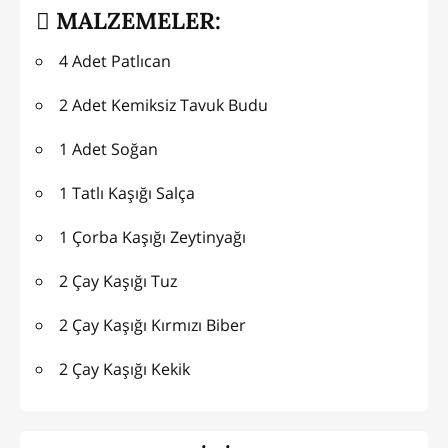
MALZEMELER:
4 Adet Patlıcan
2 Adet Kemiksiz Tavuk Budu
1 Adet Soğan
1 Tatlı Kaşığı Salça
1 Çorba Kaşığı Zeytinyağı
2 Çay Kaşığı Tuz
2 Çay Kaşığı Kırmızı Biber
2 Çay Kaşığı Kekik