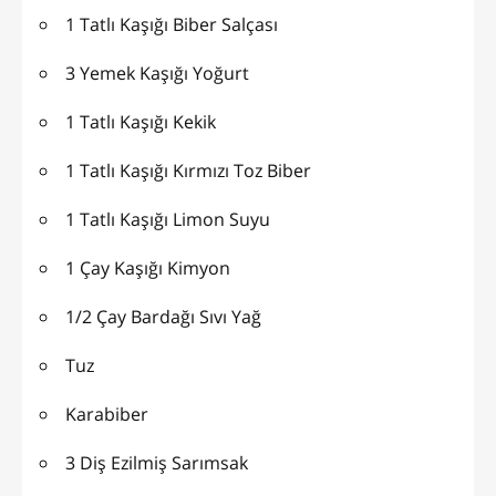
1 Tatlı Kaşığı Biber Salçası
3 Yemek Kaşığı Yoğurt
1 Tatlı Kaşığı Kekik
1 Tatlı Kaşığı Kırmızı Toz Biber
1 Tatlı Kaşığı Limon Suyu
1 Çay Kaşığı Kimyon
1/2 Çay Bardağı Sıvı Yağ
Tuz
Karabiber
3 Diş Ezilmiş Sarımsak