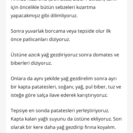
için öncelikle bütün sebzeleri kızartma
yapacakmışız gibi dilimliyoruz.
Sonra yuvarlak borcama veya tepside olur ilk
önce patlıcanları diziyoruz.
Üstüne azıcık yağ gezdiriyoruz sonra domates ve
biberleri diziyoruz.
Onlara da aynı şekilde yağ gezdirelim sonra ayrı
bir kapta patatesleri, soğanı, yağ, pul biber, tuz ve
isteğe göre salça ilave ederek karıştırıyoruz.
Tepsiye en sonda patatesleri yerleştiriyoruz.
Kapta kalan yağlı suyunu da üstüne ekliyoruz. Son
olarak bir kere daha yağ gezdirip fırına koyalım.