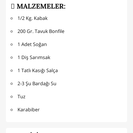
MALZEMELER:
1/2 Kg. Kabak
200 Gr. Tavuk Bonfile
1 Adet Soğan
1 Diş Sarımsak
1 Tatlı Kasığı Salça
2-3 Şu Bardağı Su
Tuz
Karabiber