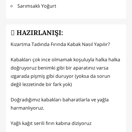
Sarımsaklı Yoğurt
HAZIRLANIŞI:
Kızartma Tadında Fırında Kabak Nasıl Yapılır?
Kabakları çok ince olmamak koşuluyla halka halka
doğruyoruz benimki gibi bir aparatınız varsa
ızgarada pişmiş gibi duruyor (yoksa da sorun
değil lezzetinde bir fark yok)
Doğradığımız kabakları baharatlarla ve yağla
harmanlıyoruz.
Yağlı kağıt serili fırın kabına diziyoruz