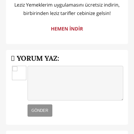
Leziz Yemeklerim uygulamasını ücretsiz indirin,
birbirinden leziz tarifler cebinize gelsin!
HEMEN İNDİR
YORUM YAZ:
GÖNDER