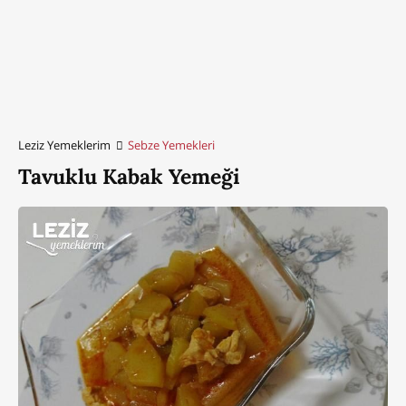
Leziz Yemeklerim
Sebze Yemekleri
Tavuklu Kabak Yemeği