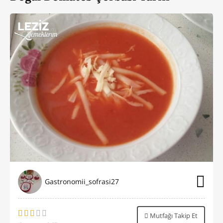
Gastronomii_sofrasi27
Mutfağı Takip Et