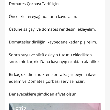
Domates Çorbası Tarifi için,
Öncelikle tereyağında unu kavuralım.
Üstüne salçayı ve domates rendesini ekleyelim.
Domatesler diriliğini kaybedene kadar pişirelim.
Sonra suyu ve sütü ekleyip tuzunu ekledikten
sonra bir kaç dk. Daha kaynayıp ocaktan alabiliriz.
Birkaç dk. dinlendikten sonra kaşar peyniri ilave
edelim ve Domates Çorbası servise hazır.
Deneyeceklere şimdiden afiyet olsun.