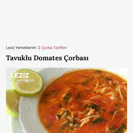
Leziz Yemeklerim
Çorba Tarifleri
Tavuklu Domates Çorbası