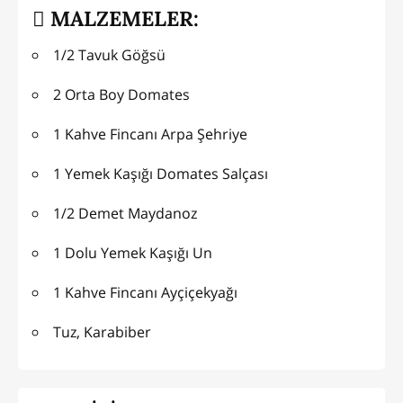
MALZEMELER:
1/2 Tavuk Göğsü
2 Orta Boy Domates
1 Kahve Fincanı Arpa Şehriye
1 Yemek Kaşığı Domates Salçası
1/2 Demet Maydanoz
1 Dolu Yemek Kaşığı Un
1 Kahve Fincanı Ayçiçekyağı
Tuz, Karabiber