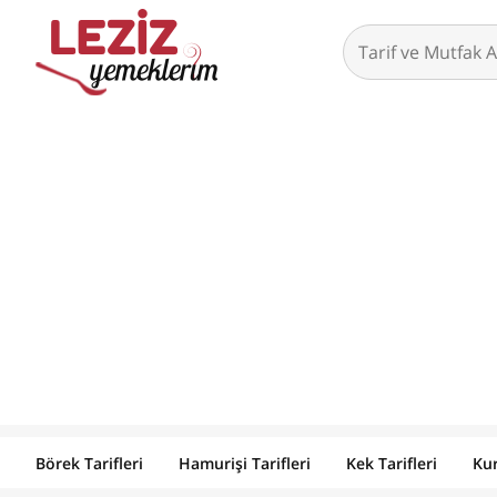
Börek Tarifleri
Hamurişi Tarifleri
Kek Tarifleri
Kur