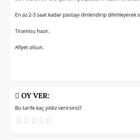
En az 2-3 saat kadar pastayı dinlendirip dilimleyerek s
Tiramisu hazır.
Afiyet olsun.
OY VER:
Bu tarife kaç yıldız verirsiniz?