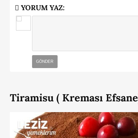
YORUM YAZ:
GÖNDER
Tiramisu ( Kreması Efsane