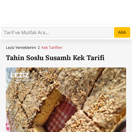
ARA
Leziz Yemeklerim
Kek Tarifleri
Tahin Soslu Susamlı Kek Tarifi