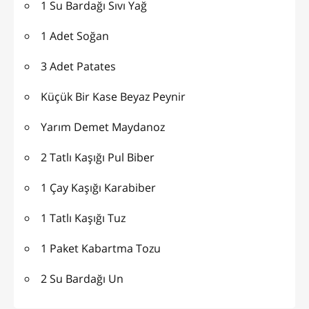
1 Su Bardağı Sıvı Yağ
1 Adet Soğan
3 Adet Patates
Küçük Bir Kase Beyaz Peynir
Yarım Demet Maydanoz
2 Tatlı Kaşığı Pul Biber
1 Çay Kaşığı Karabiber
1 Tatlı Kaşığı Tuz
1 Paket Kabartma Tozu
2 Su Bardağı Un