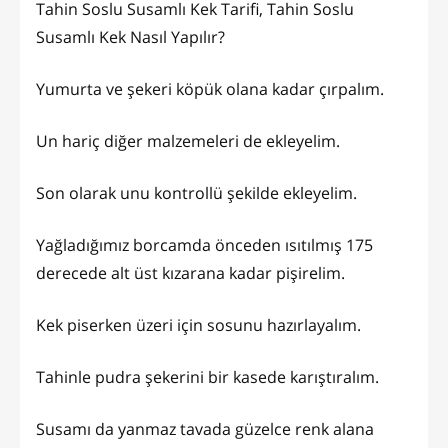
Tahin Soslu Susamlı Kek Tarifi, Tahin Soslu
Susamlı Kek Nasıl Yapılır?
Yumurta ve şekeri köpük olana kadar çırpalım.
Un hariç diğer malzemeleri de ekleyelim.
Son olarak unu kontrollü şekilde ekleyelim.
Yağladığımız borcamda önceden ısıtılmış 175
derecede alt üst kızarana kadar pişirelim.
Kek piserken üzeri için sosunu hazırlayalım.
Tahinle pudra şekerini bir kasede karıştıralım.
Susamı da yanmaz tavada güzelce renk alana