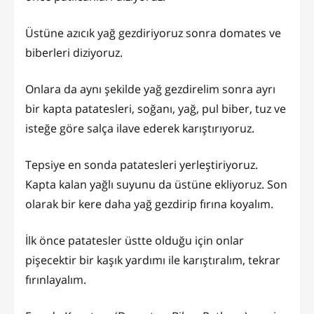
Üstüne azıcık yağ gezdiriyoruz sonra domates ve
biberleri diziyoruz.
Onlara da aynı şekilde yağ gezdirelim sonra ayrı
bir kapta patatesleri, soğanı, yağ, pul biber, tuz ve
isteğe göre salça ilave ederek karıştırıyoruz.
Tepsiye en sonda patatesleri yerleştiriyoruz.
Kapta kalan yağlı suyunu da üstüne ekliyoruz. Son
olarak bir kere daha yağ gezdirip fırına koyalım.
İlk önce patatesler üstte olduğu için onlar
pişecektir bir kaşık yardımı ile karıştıralım, tekrar
fırınlayalım.