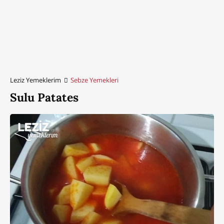
Leziz Yemeklerim
Sebze Yemekleri
Sulu Patates