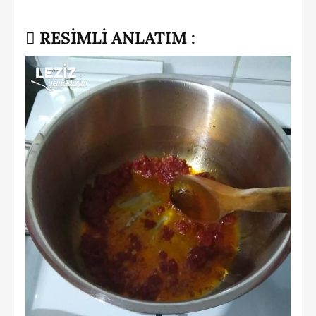
RESİMLİ ANLATIM :