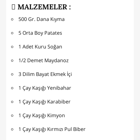
MALZEMELER :
500 Gr. Dana Kıyma
5 Orta Boy Patates
1 Adet Kuru Soğan
1/2 Demet Maydanoz
3 Dilim Bayat Ekmek İçi
1 Çay Kaşığı Yenibahar
1 Çay Kaşığı Karabiber
1 Çay Kaşığı Kimyon
1 Çay Kaşığı Kırmızı Pul Biber