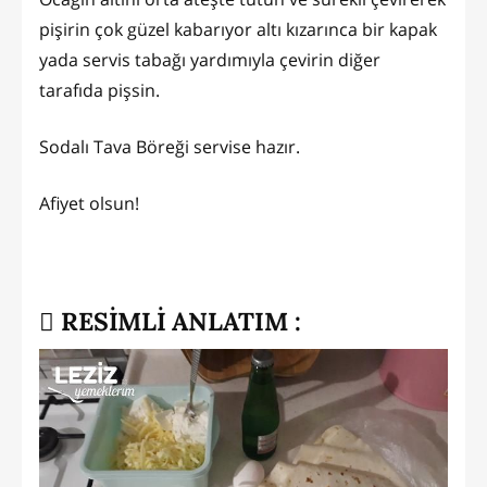
pişirin çok güzel kabarıyor altı kızarınca bir kapak
yada servis tabağı yardımıyla çevirin diğer
tarafıda pişsin.
Sodalı Tava Böreği servise hazır.
Afiyet olsun!
RESİMLİ ANLATIM :