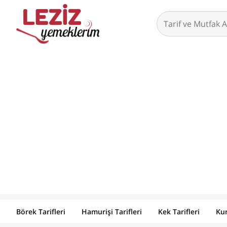
Börek Tarifleri
Hamurişi Tarifleri
Kek Tarifleri
Kur