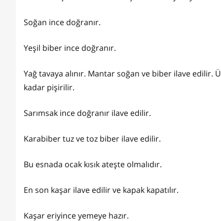
Soğan ince doğranır.
Yeşil biber ince doğranır.
Yağ tavaya alınır. Mantar soğan ve biber ilave edilir. 
kadar pişirilir.
Sarımsak ince doğranır ilave edilir.
Karabiber tuz ve toz biber ilave edilir.
Bu esnada ocak kısık ateşte olmalıdır.
En son kaşar ilave edilir ve kapak kapatılır.
Kaşar eriyince yemeye hazır.