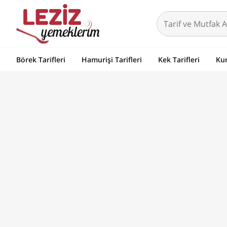
Börek Tarifleri
Hamurişi Tarifleri
Kek Tarifleri
Kur