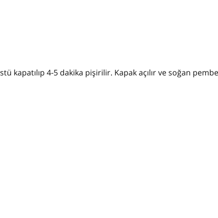
Üstü kapatılıp 4-5 dakika pişirilir. Kapak açılır ve soğan pemb