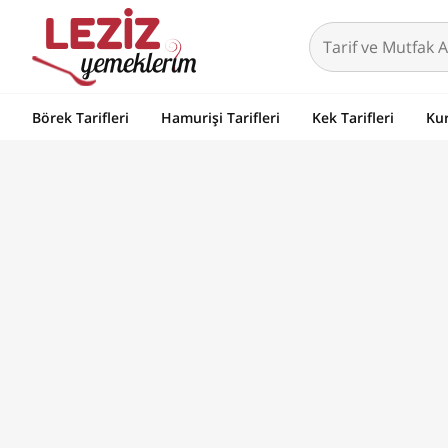
Börek Tarifleri
Hamurişi Tarifleri
Kek Tarifleri
Kur