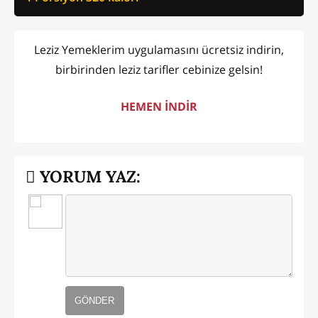
Leziz Yemeklerim uygulamasını ücretsiz indirin,
birbirinden leziz tarifler cebinize gelsin!
HEMEN İNDİR
YORUM YAZ:
GÖNDER