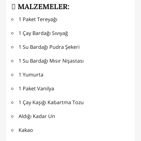
MALZEMELER:
1 Paket Tereyağı
1 Çay Bardağı Sıvıyağ
1 Su Bardağı Pudra Şekeri
1 Su Bardağı Mısır Nişastası
1 Yumurta
1 Paket Vanilya
1 Çay Kaşığı Kabartma Tozu
Aldığı Kadar Un
Kakao