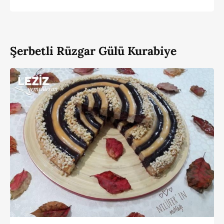
Şerbetli Rüzgar Gülü Kurabiye