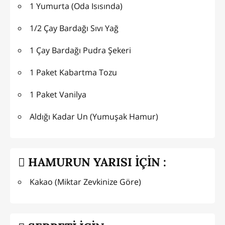
1 Yumurta (Oda Isısında)
1/2 Çay Bardağı Sıvı Yağ
1 Çay Bardağı Pudra Şekeri
1 Paket Kabartma Tozu
1 Paket Vanilya
Aldığı Kadar Un (Yumuşak Hamur)
HAMURUN YARISI İÇİN :
Kakao (Miktar Zevkinize Göre)