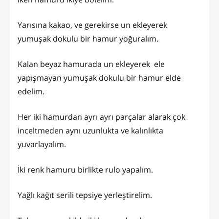
Yarısına kakao, ve gerekirse un ekleyerek
yumuşak dokulu bir hamur yoğuralım.
Kalan beyaz hamurada un ekleyerek ele
yapışmayan yumuşak dokulu bir hamur elde
edelim.
Her iki hamurdan ayrı ayrı parçalar alarak çok
inceltmeden aynı uzunlukta ve kalınlıkta
yuvarlayalım.
İki renk hamuru birlikte rulo yapalım.
Yağlı kağıt serili tepsiye yerleştirelim.