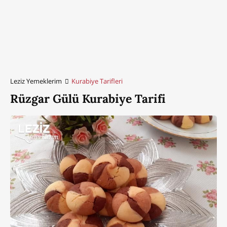
Leziz Yemeklerim
Kurabiye Tarifleri
Rüzgar Gülü Kurabiye Tarifi