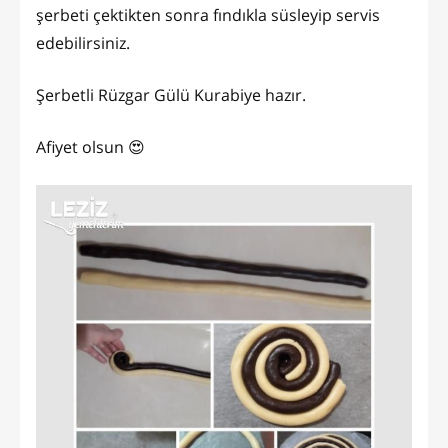
şerbeti çektikten sonra fındıkla süsleyip servis
edebilirsiniz.
Şerbetli Rüzgar Gülü Kurabiye hazır.
Afiyet olsun 😍