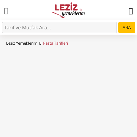
ARA
Leziz Yemeklerim
Pasta Tarifleri