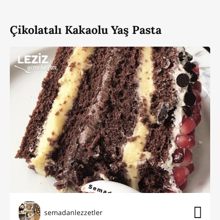
Çikolatalı Kakaolu Yaş Pasta
semadanlezzetler