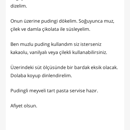
dizelim.
Onun üzerine pudingi dökelim. Soğuyunca muz,
çilek ve damla çikolata ile süsleyelim.
Ben muzlu puding kullandım siz isterseniz
kakaolu, vanilyalı veya çilekli kullanabilirsiniz.
Üzerindeki süt ölçüsünde bir bardak eksik olacak.
Dolaba koyup dinlendirelim.
Pudingli meyveli tart pasta servise hazır.
Afiyet olsun.