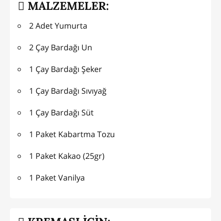
MALZEMELER:
2 Adet Yumurta
2 Çay Bardağı Un
1 Çay Bardağı Şeker
1 Çay Bardağı Sıvıyağ
1 Çay Bardağı Süt
1 Paket Kabartma Tozu
1 Paket Kakao (25gr)
1 Paket Vanilya