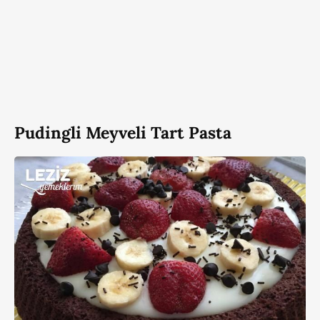
Pudingli Meyveli Tart Pasta