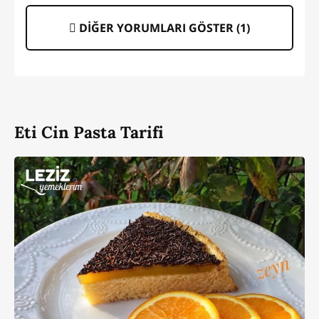
DİĞER YORUMLARI GÖSTER (
1
)
Eti Cin Pasta Tarifi