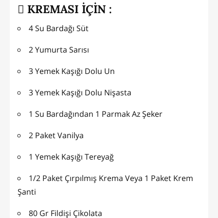
KREMASI İÇİN :
4 Su Bardağı Süt
2 Yumurta Sarısı
3 Yemek Kaşığı Dolu Un
3 Yemek Kaşığı Dolu Nişasta
1 Su Bardağından 1 Parmak Az Şeker
2 Paket Vanilya
1 Yemek Kaşığı Tereyağ
1/2 Paket Çırpılmış Krema Veya 1 Paket Krem
Şanti
80 Gr Fildişi Çikolata