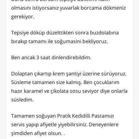
olmasını istiyorsanız yuvarlak borcama dökmeniz
gerekiyor.
Tepsiye döküp düzelttikten sonra buzdolabına
bırakıp tamamı ile soğumasini bekliyoruz.
Ben ancak 3 saat dinlendirebildim.
Dolaptan çıkartıp krem şantiyi üzerine sürüyoruz.
Süsleme tamamen size kalmış. Ben çocuklarım
hazır karamel ve çikolata sosu seviyor diye onlarla
süsledim.
Tamamen soğuyan Pratik Kedidilli Pastamızı
servis yapıp afiyetle yiyebilirsiniz. Deneyenlere
şimdiden afiyet olsun. .