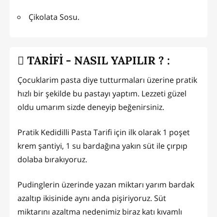
Çikolata Sosu.
TARİFİ - NASIL YAPILIR ? :
Çocuklarim pasta diye tutturmaları üzerine pratik
hızlı bir şekilde bu pastayı yaptım. Lezzeti güzel
oldu umarım sizde deneyip beğenirsiniz.
Pratik Kedidilli Pasta Tarifi için ilk olarak 1 poşet
krem şantiyi, 1 su bardağına yakın süt ile çırpıp
dolaba bırakıyoruz.
Pudinglerin üzerinde yazan miktarı yarım bardak
azaltıp ikisinide aynı anda pişiriyoruz. Süt
miktarını azaltma nedenimiz biraz katı kıvamlı