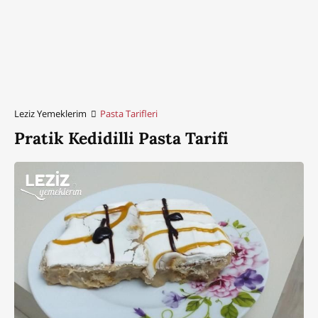
Leziz Yemeklerim
Pasta Tarifleri
Pratik Kedidilli Pasta Tarifi