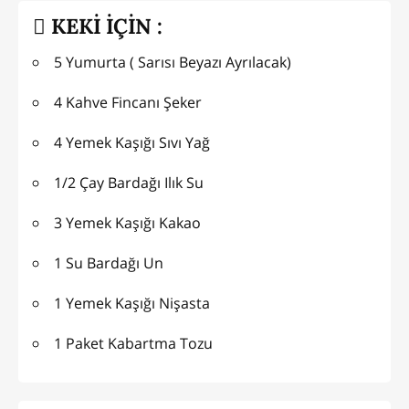
KEKİ İÇİN :
5 Yumurta ( Sarısı Beyazı Ayrılacak)
4 Kahve Fincanı Şeker
4 Yemek Kaşığı Sıvı Yağ
1/2 Çay Bardağı Ilık Su
3 Yemek Kaşığı Kakao
1 Su Bardağı Un
1 Yemek Kaşığı Nişasta
1 Paket Kabartma Tozu