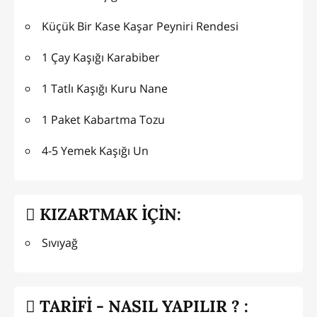
Küçük Bir Kase Kaşar Peyniri Rendesi
1 Çay Kaşığı Karabiber
1 Tatlı Kaşığı Kuru Nane
1 Paket Kabartma Tozu
4-5 Yemek Kaşığı Un
KIZARTMAK İÇİN:
Sıvıyağ
TARİFİ - NASIL YAPILIR ? :