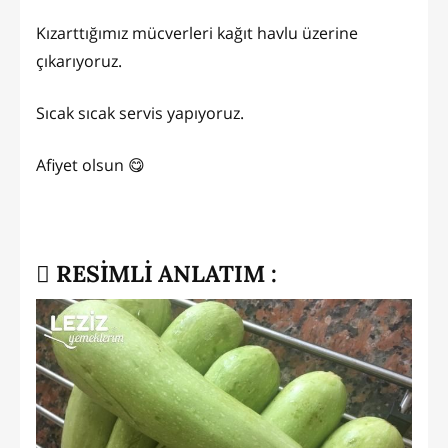
Kızarttığımız mücverleri kağıt havlu üzerine
çıkarıyoruz.
Sıcak sıcak servis yapıyoruz.
Afiyet olsun 😋
RESİMLİ ANLATIM :