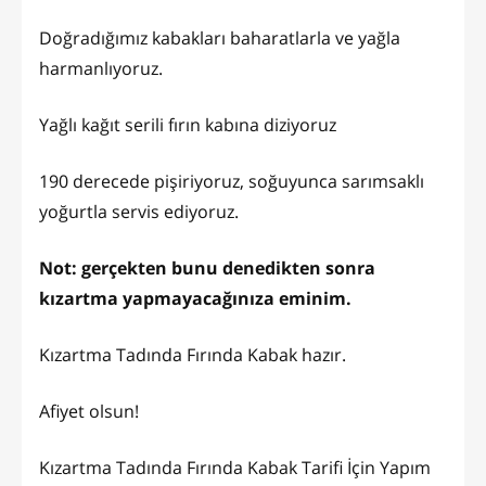
Doğradığımız kabakları baharatlarla ve yağla
harmanlıyoruz.
Yağlı kağıt serili fırın kabına diziyoruz
190 derecede pişiriyoruz, soğuyunca sarımsaklı
yoğurtla servis ediyoruz.
Not: gerçekten bunu denedikten sonra
kızartma yapmayacağınıza eminim.
Kızartma Tadında Fırında Kabak hazır.
Afiyet olsun!
Kızartma Tadında Fırında Kabak Tarifi İçin Yapım