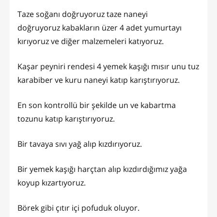
Taze soğanı doğruyoruz taze naneyi
doğruyoruz kabakların üzer 4 adet yumurtayı
kırıyoruz ve diğer malzemeleri katıyoruz.
Kaşar peyniri rendesi 4 yemek kaşığı mısır unu tuz
karabiber ve kuru naneyi katıp karıştırıyoruz.
En son kontrollü bir şekilde un ve kabartma
tozunu katıp karıştırıyoruz.
Bir tavaya sıvı yağ alıp kızdırıyoruz.
Bir yemek kaşığı harçtan alıp kızdırdığımız yağa
koyup kızartıyoruz.
Börek gibi çıtır içi pofuduk oluyor.