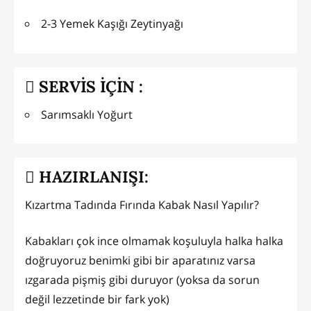
2-3 Yemek Kaşığı Zeytinyağı
SERVİS İÇİN :
Sarımsaklı Yoğurt
HAZIRLANIŞI:
Kızartma Tadında Fırında Kabak Nasıl Yapılır?
Kabakları çok ince olmamak koşuluyla halka halka
doğruyoruz benimki gibi bir aparatınız varsa
ızgarada pişmiş gibi duruyor (yoksa da sorun
değil lezzetinde bir fark yok)