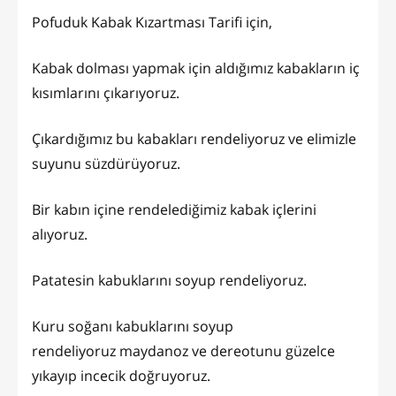
Pofuduk Kabak Kızartması Tarifi için,
Kabak dolması yapmak için aldığımız kabakların iç
kısımlarını çıkarıyoruz.
Çıkardığımız bu kabakları rendeliyoruz ve elimizle
suyunu süzdürüyoruz.
Bir kabın içine rendelediğimiz kabak içlerini
alıyoruz.
Patatesin kabuklarını soyup rendeliyoruz.
Kuru soğanı kabuklarını soyup
rendeliyoruz maydanoz ve dereotunu güzelce
yıkayıp incecik doğruyoruz.