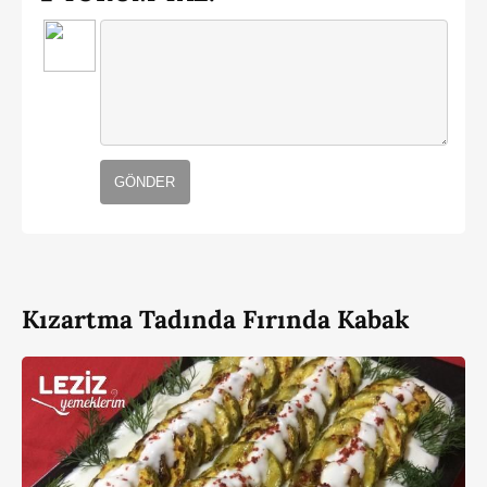
GÖNDER
Kızartma Tadında Fırında Kabak