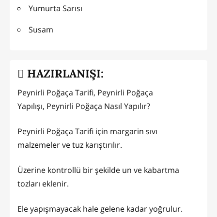
Yumurta Sarısı
Susam
HAZIRLANIŞI:
Peynirli Poğaça Tarifi, Peynirli Poğaça
Yapılışı, Peynirli Poğaça Nasıl Yapılır?
Peynirli Poğaça Tarifi için margarin sıvı
malzemeler ve tuz karıştırılır.
Üzerine kontrollü bir şekilde un ve kabartma
tozları eklenir.
Ele yapışmayacak hale gelene kadar yoğrulur.