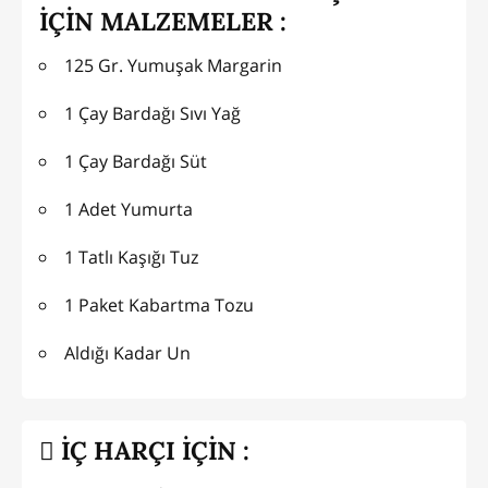
İÇİN MALZEMELER :
125 Gr. Yumuşak Margarin
1 Çay Bardağı Sıvı Yağ
1 Çay Bardağı Süt
1 Adet Yumurta
1 Tatlı Kaşığı Tuz
1 Paket Kabartma Tozu
Aldığı Kadar Un
İÇ HARÇI İÇİN :