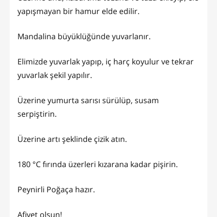
yapışmayan bir hamur elde edilir.
Mandalina büyüklüğünde yuvarlanır.
Elimizde yuvarlak yapıp, iç harç koyulur ve tekrar
yuvarlak şekil yapılır.
Üzerine yumurta sarısı sürülüp, susam
serpiştirin.
Üzerine artı şeklinde çizik atın.
180 °C fırında üzerleri kızarana kadar pişirin.
Peynirli Poğaça hazır.
Afiyet olsun!