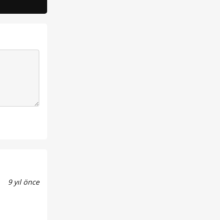
9 yıl önce