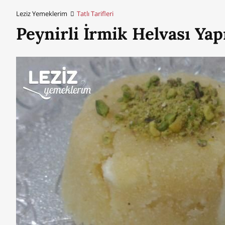
Leziz Yemeklerim
Tatlı Tarifleri
Peynirli İrmik Helvası Yap