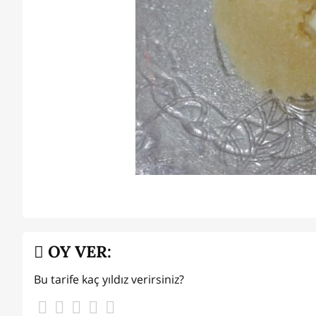
OY VER:
Bu tarife kaç yıldız verirsiniz?