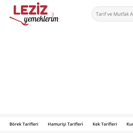
Börek Tarifleri
Hamurişi Tarifleri
Kek Tarifleri
Kur