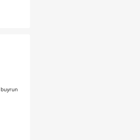
r buyrun