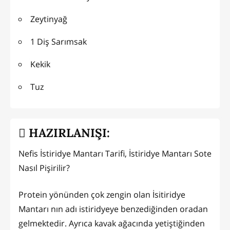
Zeytinyağ
1 Diş Sarımsak
Kekik
Tuz
HAZIRLANIŞI:
Nefis İstiridye Mantarı Tarifi, İstiridye Mantarı Sote
Nasıl Pişirilir?
Protein yönünden çok zengin olan İsitiridye
Mantarı nın adı istiridyeye benzediğinden oradan
gelmektedir. Ayrıca kavak ağacında yetiştiğinden