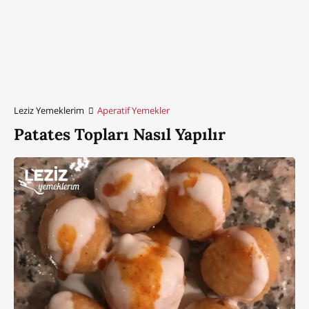
Leziz Yemeklerim
Aperatif Yemekler
Patates Topları Nasıl Yapılır