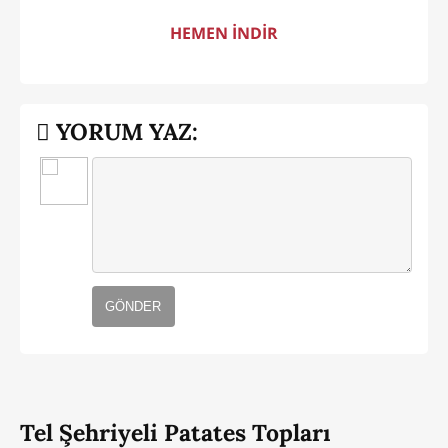
HEMEN İNDİR
YORUM YAZ:
GÖNDER
Tel Şehriyeli Patates Topları