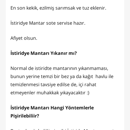
En son kekik, ezilmiş sarımsak ve tuz eklenir.
İstiridye Mantar sote servise hazır.
Afiyet olsun.
İstiridye Mantarı Yıkanır mı?
Normal de istiridte mantarının yıkanmaması,
bunun yerine temzi bir bez ya da kağıt havlu ile
temizlenmesi tavsiye edilse de, içi rahat
etmeyenler muhakkak yıkayacaktır :)
İstiridye Mantarı Hangi Yöntemlerle
Pişirilebiliir?