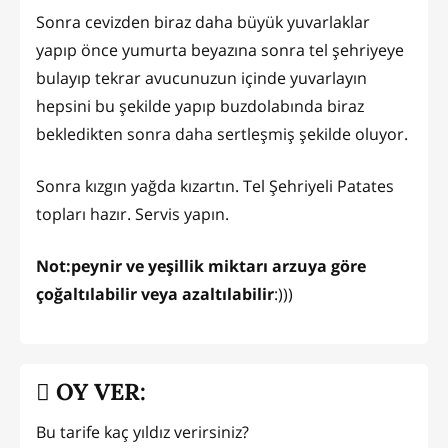
Sonra cevizden biraz daha büyük yuvarlaklar
yapıp önce yumurta beyazına sonra tel şehriyeye
bulayıp tekrar avucunuzun içinde yuvarlayın
hepsini bu şekilde yapıp buzdolabında biraz
bekledikten sonra daha sertleşmiş şekilde oluyor.
Sonra kızgın yağda kızartın. Tel Şehriyeli Patates
topları hazır. Servis yapın.
Not:peynir ve yeşillik miktarı arzuya göre
çoğaltılabilir veya azaltılabilir
:)))
OY VER:
Bu tarife kaç yıldız verirsiniz?