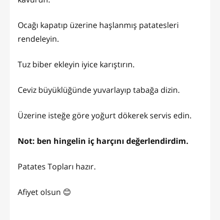
Ocağı kapatıp üzerine haşlanmış patatesleri
rendeleyin.
Tuz biber ekleyin iyice karıştırın.
Ceviz büyüklüğünde yuvarlayıp tabağa dizin.
Üzerine isteğe göre yoğurt dökerek servis edin.
Not: ben hingelin iç harçını değerlendirdim.
Patates Topları hazır.
Afiyet olsun 😊