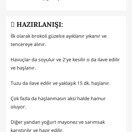
HAZIRLANIŞI:
İlk olarak brokoli güzelce ayıklanır yıkanır ve
tencereye alınır.
Havuçlar da soyulur ve 2'ye kesilir o da ilave edilir
ve haşlanır.
Tuzu da ilave edilir ve yaklaşık 15 dk. haşlanır.
Çok fazla da haşlanmasın aksi halde hamur
oluyor.
Diğer yandan yoğurt mayonez ve sarımsak
karıştırılır ve hazır edilir.