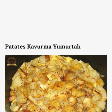
Patates Kavurma Yumurtalı