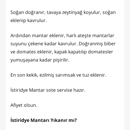
Soğan doğranır, tavaya zeytinyağ koyulur, soğan
eklenip kavrulur.
Ardından mantar eklenir, harlı ateşte mantarlar
suyunu çekene kadar kavrulur. Doğranmış biber
ve domates eklenir, kapak kapatılıp domatesler
yumuşayana kadar pişirilir.
En son kekik, ezilmiş sarımsak ve tuz eklenir.
İstiridye Mantar sote servise hazır.
Afiyet olsun.
İstiridye Mantarı Yıkanır mı?