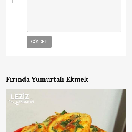
GÖNDER
Fırında Yumurtalı Ekmek