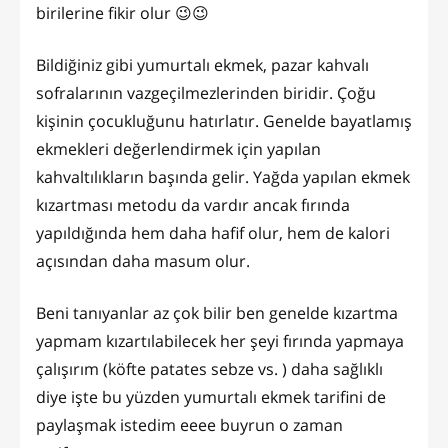
birilerine fikir olur 😉😉
Bildiğiniz gibi yumurtalı ekmek, pazar kahvalı
sofralarının vazgeçilmezlerinden biridir. Çoğu
kişinin çocukluğunu hatırlatır. Genelde bayatlamış
ekmekleri değerlendirmek için yapılan
kahvaltılıkların başında gelir. Yağda yapılan ekmek
kızartması metodu da vardır ancak fırında
yapıldığında hem daha hafif olur, hem de kalori
açısından daha masum olur.
Beni tanıyanlar az çok bilir ben genelde kızartma
yapmam kızartılabilecek her şeyi fırında yapmaya
çalışırım (köfte patates sebze vs. ) daha sağlıklı
diye işte bu yüzden yumurtalı ekmek tarifini de
paylaşmak istedim eeee buyrun o zaman