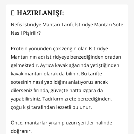
HAZIRLANIŞI:
Nefis İstiridye Mantarı Tarifi, İstiridye Mantarı Sote
Nasıl Pişirilir?
Protein yönünden çok zengin olan İsitiridye
Mantarı nın adı istiridyeye benzediğinden oradan
gelmektedir. Ayrıca kavak ağacında yetiştiğinden
kavak mantarı olarak da bilinir. Bu tarifte
sotesinin nasıl yapıldığını anlatıyoruz ancak
dilerseniz fırında, güveçte hatta ızgara da
yapabilirsiniz. Tadı kırmızı ete benzediğinden,
çoğu kişi tarafından lezzetli bulunur.
Önce, mantarlar yıkanıp uzun şeritler halinde
doğranır.