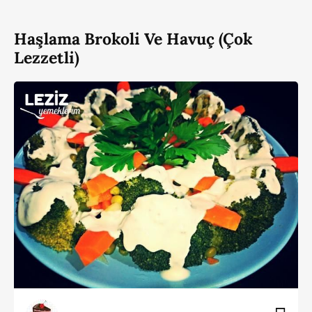
Haşlama Brokoli Ve Havuç (Çok
Lezzetli)