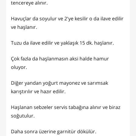
tencereye alınır.
Havuçlar da soyulur ve 2'ye kesilir o da ilave edilir
ve haşlanır.
Tuzu da ilave edilir ve yaklaşık 15 dk. haşlanır.
Çok fazla da haşlanmasın aksi halde hamur
oluyor.
Diğer yandan yoğurt mayonez ve sarımsak
karıştırılır ve hazır edilir.
Haşlanan sebzeler servis tabağına alınır ve biraz
soğutulur.
Daha sonra üzerine garnitür dökülür.