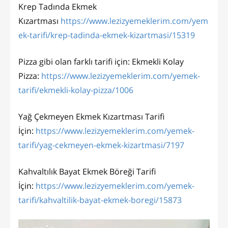
Krep Tadında Ekmek
Kızartması
https://www.lezizyemeklerim.com/yem
ek-tarifi/krep-tadinda-ekmek-kizartmasi/15319
Pizza gibi olan farklı tarifi için: Ekmekli Kolay
Pizza:
https://www.lezizyemeklerim.com/yemek-
tarifi/ekmekli-kolay-pizza/1006
Yağ Çekmeyen Ekmek Kızartması Tarifi
İçin:
https://www.lezizyemeklerim.com/yemek-
tarifi/yag-cekmeyen-ekmek-kizartmasi/7197
Kahvaltılık Bayat Ekmek Böreği Tarifi
İçin:
https://www.lezizyemeklerim.com/yemek-
tarifi/kahvaltilik-bayat-ekmek-boregi/15873