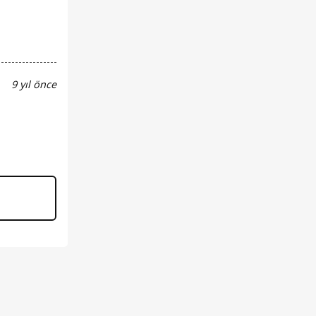
9 yıl önce