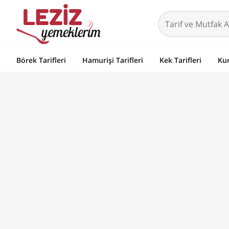
Börek Tarifleri
Hamurişi Tarifleri
Kek Tarifleri
Kur