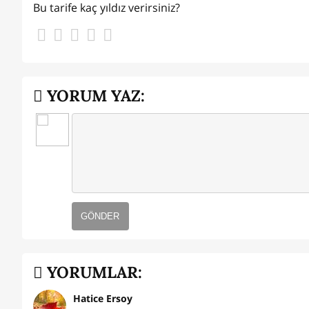
Bu tarife kaç yıldız verirsiniz?
YORUM YAZ:
GÖNDER
YORUMLAR:
Hatice Ersoy