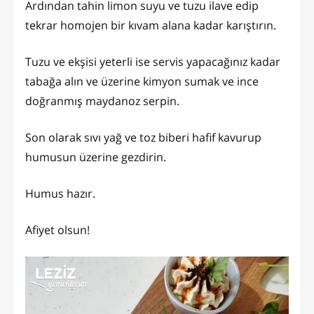
Ardından tahin limon suyu ve tuzu ilave edip
tekrar homojen bir kıvam alana kadar karıştırın.
Tuzu ve ekşisi yeterli ise servis yapacağınız kadar
tabağa alın ve üzerine kimyon sumak ve ince
doğranmış maydanoz serpin.
Son olarak sıvı yağ ve toz biberi hafif kavurup
humusun üzerine gezdirin.
Humus hazır.
Afiyet olsun!