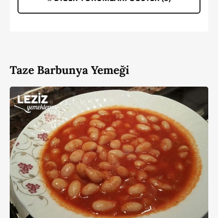
Taze Barbunya Yemeği