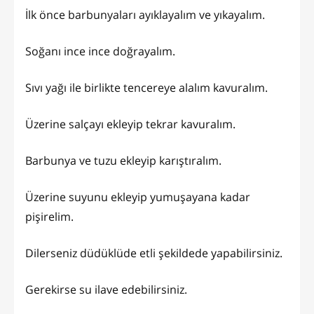
İlk önce barbunyaları ayıklayalım ve yıkayalım.
Soğanı ince ince doğrayalım.
Sıvı yağı ile birlikte tencereye alalım kavuralım.
Üzerine salçayı ekleyip tekrar kavuralım.
Barbunya ve tuzu ekleyip karıştıralım.
Üzerine suyunu ekleyip yumuşayana kadar
pişirelim.
Dilerseniz düdüklüde etli şekildede yapabilirsiniz.
Gerekirse su ilave edebilirsiniz.