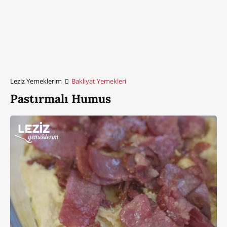
Leziz Yemeklerim
Bakliyat Yemekleri
Pastırmalı Humus