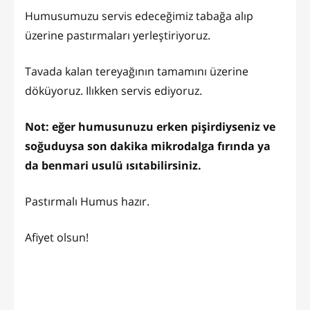
Humusumuzu servis edeceğimiz tabağa alıp
üzerine pastırmaları yerleştiriyoruz.
Tavada kalan tereyağının tamamını üzerine
döküyoruz. Ilıkken servis ediyoruz.
Not: eğer humusunuzu erken pişirdiyseniz ve
soğuduysa son dakika mikrodalga fırında ya
da benmari usulü ısıtabilirsiniz.
Pastırmalı Humus hazır.
Afiyet olsun!