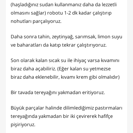
(haşladığınız sudan kullanmanız daha da lezzetli
olmasını sağlar) robotu 1-2 dk kadar çalıştırıp
nohutları parçalıyoruz.
Daha sonra tahin, zeytinyağ, sarımsak, limon suyu
ve baharatları da katıp tekrar çalıştırıyoruz.
Son olarak kalan sıcak su ile ihiyaç varsa kıvamını
biraz daha açabiliriz. (Eğer kalan su yetmezse
biraz daha eklenebilir, kıvamı krem gibi olmalıdır)
Bir tavada tereyağını yakmadan eritiyoruz.
Büyük parçalar halinde dilimlediğimiz pastırmaları
tereyağında yakmadan bir iki çevirerek hafifçe
pişiriyoruz.