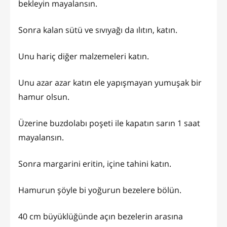
bekleyin mayalansın.
Sonra kalan sütü ve sıvıyağı da ılıtın, katın.
Unu hariç diğer malzemeleri katın.
Unu azar azar katın ele yapışmayan yumuşak bir
hamur olsun.
Üzerine buzdolabı poşeti ile kapatın sarın 1 saat
mayalansın.
Sonra margarini eritin, içine tahini katın.
Hamurun şöyle bi yoğurun bezelere bölün.
40 cm büyüklüğünde açın bezelerin arasına