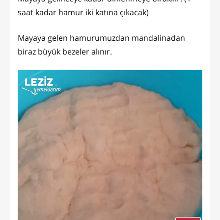
saat kadar hamur iki katına çıkacak)
Mayaya gelen hamurumuzdan mandalinadan
biraz büyük bezeler alınır.