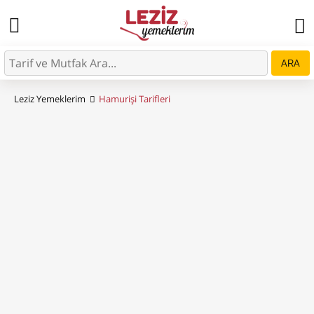
ARA
Leziz Yemeklerim
Hamurişi Tarifleri