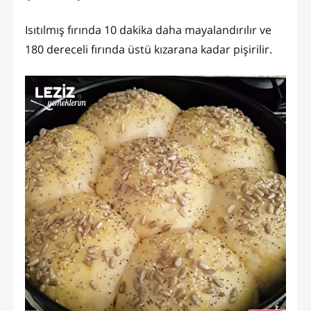
Isıtılmış fırında 10 dakika daha mayalandırılır ve
180 dereceli fırında üstü kızarana kadar pişirilir.