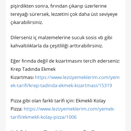
pişirdikten sonra, fırından çıkarıp üzerlerine
tereyağı sürersek, lezzetini çok daha üst seviyeye
çıkarabilirsiniz.
Dilerseniz iç malzemelerine sucuk sosis vb gibi
kahvaltılıklarla da çeşitliliği arttırabilirsiniz.
Eğer fırında değil de kızartmasını tercih ederseniz:
Krep Tadında Ekmek
Kızartması
https://www.lezizyemeklerim.com/yem
ek-tarifi/krep-tadinda-ekmek-kizartmasi/15319
Pizza gibi olan farklı tarifi için: Ekmekli Kolay
Pizza:
https://www.lezizyemeklerim.com/yemek-
tarifi/ekmekli-kolay-pizza/1006