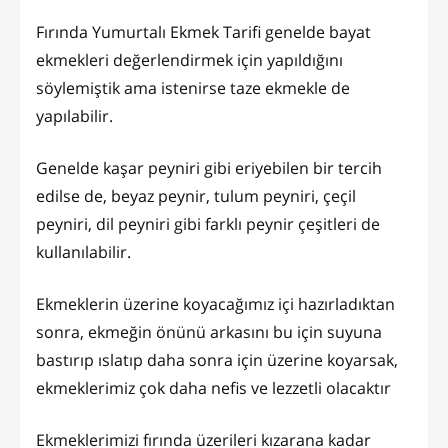
Fırında Yumurtalı Ekmek Tarifi genelde bayat
ekmekleri değerlendirmek için yapıldığını
söylemiştik ama istenirse taze ekmekle de
yapılabilir.
Genelde kaşar peyniri gibi eriyebilen bir tercih
edilse de, beyaz peynir, tulum peyniri, çeçil
peyniri, dil peyniri gibi farklı peynir çeşitleri de
kullanılabilir.
Ekmeklerin üzerine koyacağımız içi hazırladıktan
sonra, ekmeğin önünü arkasını bu için suyuna
bastırıp ıslatıp daha sonra için üzerine koyarsak,
ekmeklerimiz çok daha nefis ve lezzetli olacaktır
Ekmeklerimizi fırında üzerileri kızarana kadar