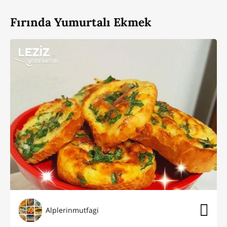
Fırında Yumurtalı Ekmek
Alplerinmutfagi