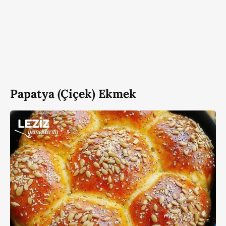
Papatya (Çiçek) Ekmek