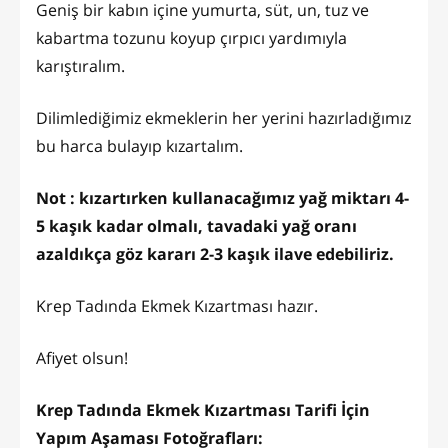
Geniş bir kabın içine yumurta, süt, un, tuz ve
kabartma tozunu koyup çırpıcı yardımıyla
karıştıralım.
Dilimlediğimiz ekmeklerin her yerini hazırladığımız
bu harca bulayıp kızartalım.
Not : kızartırken kullanacağımız yağ miktarı 4-
5 kaşık kadar olmalı, tavadaki yağ oranı
azaldıkça göz kararı 2-3 kaşık ilave edebiliriz.
Krep Tadında Ekmek Kızartması hazır.
Afiyet olsun!
Krep Tadında Ekmek Kızartması Tarifi İçin
Yapım Aşaması Fotoğrafları: