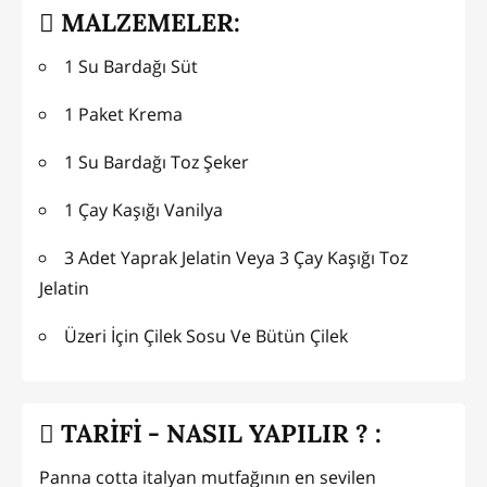
MALZEMELER:
1 Su Bardağı Süt
1 Paket Krema
1 Su Bardağı Toz Şeker
1 Çay Kaşığı Vanilya
3 Adet Yaprak Jelatin Veya 3 Çay Kaşığı Toz
Jelatin
Üzeri İçin Çilek Sosu Ve Bütün Çilek
TARİFİ - NASIL YAPILIR ? :
Panna cotta italyan mutfağının en sevilen