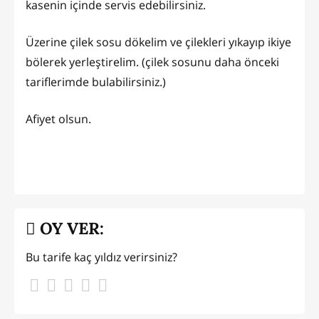
kasenin içinde servis edebilirsiniz.
Üzerine çilek sosu dökelim ve çilekleri yıkayıp ikiye
bölerek yerleştirelim. (çilek sosunu daha önceki
tariflerimde bulabilirsiniz.)
Afiyet olsun.
OY VER:
Bu tarife kaç yıldız verirsiniz?