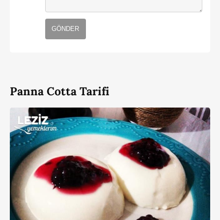
GÖNDER
Panna Cotta Tarifi