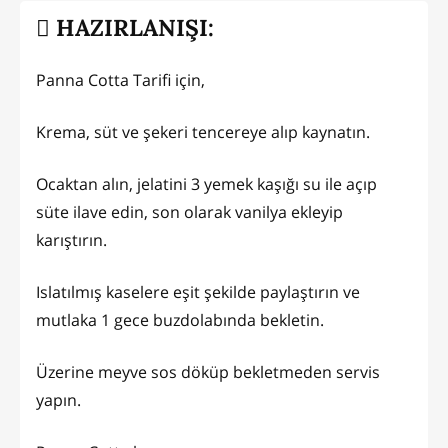
HAZIRLANIŞI:
Panna Cotta Tarifi için,
Krema, süt ve şekeri tencereye alıp kaynatın.
Ocaktan alın, jelatini 3 yemek kaşığı su ile açıp
süte ilave edin, son olarak vanilya ekleyip
karıştırın.
Islatılmış kaselere eşit şekilde paylaştırın ve
mutlaka 1 gece buzdolabında bekletin.
Üzerine meyve sos döküp bekletmeden servis
yapın.