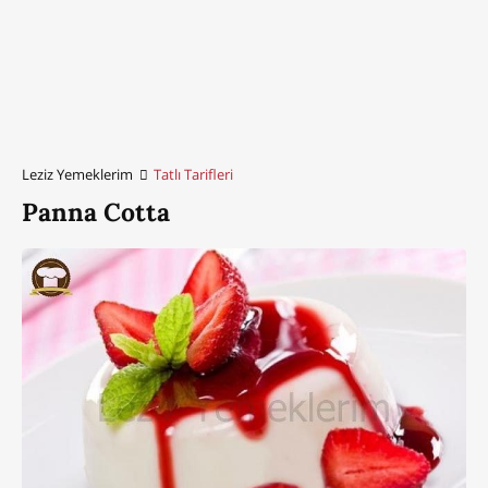
Leziz Yemeklerim
Tatlı Tarifleri
Panna Cotta