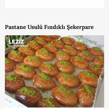
Pastane Usulü Fındıklı Şekerpare