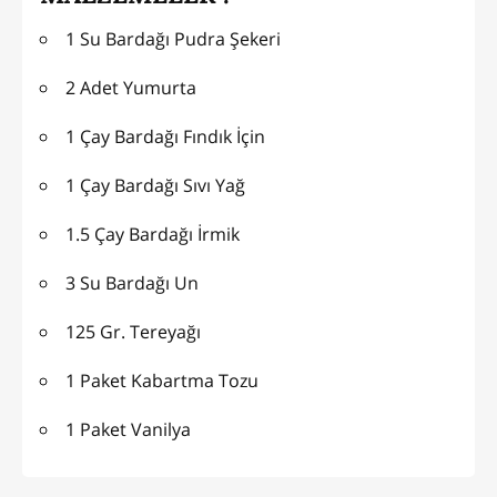
1 Su Bardağı Pudra Şekeri
2 Adet Yumurta
1 Çay Bardağı Fındık İçin
1 Çay Bardağı Sıvı Yağ
1.5 Çay Bardağı İrmik
3 Su Bardağı Un
125 Gr. Tereyağı
1 Paket Kabartma Tozu
1 Paket Vanilya