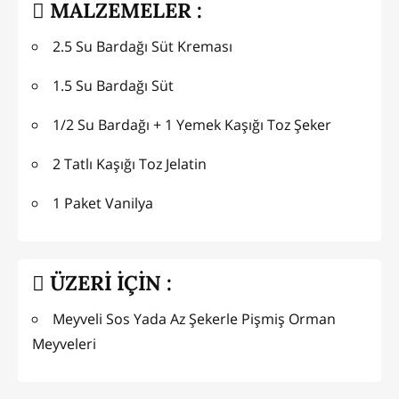
MALZEMELER :
2.5 Su Bardağı Süt Kreması
1.5 Su Bardağı Süt
1/2 Su Bardağı + 1 Yemek Kaşığı Toz Şeker
2 Tatlı Kaşığı Toz Jelatin
1 Paket Vanilya
ÜZERİ İÇİN :
Meyveli Sos Yada Az Şekerle Pişmiş Orman
Meyveleri