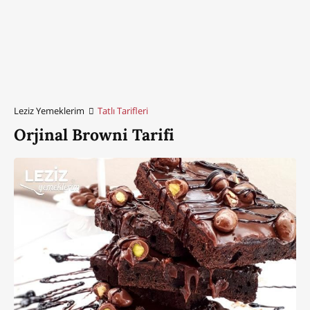
Leziz Yemeklerim
Tatlı Tarifleri
Orjinal Browni Tarifi