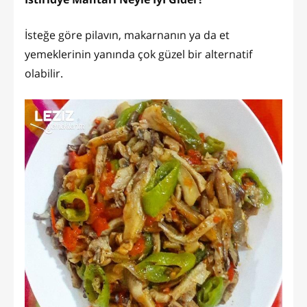
İsteğe göre pilavın, makarnanın ya da et
yemeklerinin yanında çok güzel bir alternatif
olabilir.