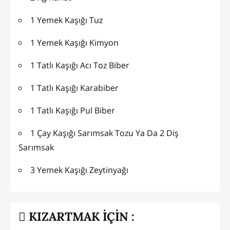
1 Yemek Kaşığı Tuz
1 Yemek Kaşığı Kimyon
1 Tatlı Kaşığı Acı Toz Biber
1 Tatlı Kaşığı Karabiber
1 Tatlı Kaşığı Pul Biber
1 Çay Kaşığı Sarımsak Tozu Ya Da 2 Diş
Sarımsak
3 Yemek Kaşığı Zeytinyağı
KIZARTMAK İÇİN :