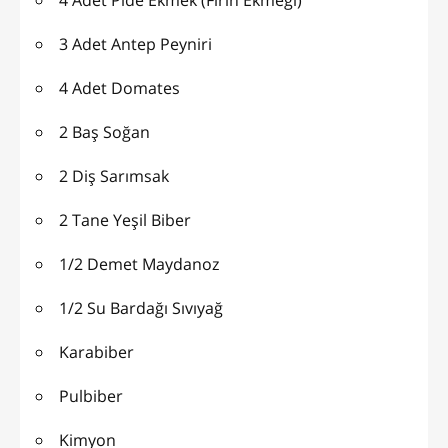
3 Adet Antep Peyniri
4 Adet Domates
2 Baş Soğan
2 Diş Sarımsak
2 Tane Yeşil Biber
1/2 Demet Maydanoz
1/2 Su Bardağı Sıvıyağ
Karabiber
Pulbiber
Kimyon