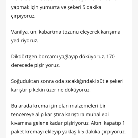
yapmak için yumurta ve şekeri 5 dakika
çırpıyoruz.
Vanilya, un, kabartma tozunu eleyerek karışıma
yediriyoruz.
Dikdörtgen borcamı yağlayıp döküyoruz. 170
derecede pişiriyoruz.
Soğuduktan sonra oda sıcaklığındaki sütle şekeri
karıştırıp kekin üzerine döküyoruz.
Bu arada krema için olan malzemeleri bir
tencereye alıp karıştıra karıştıra muhallebi
kıvamına gelene kadar pişiriyoruz. Altını kapatıp 1
paket kremayı ekleyip yaklaşık 5 dakika çırpıyoruz.