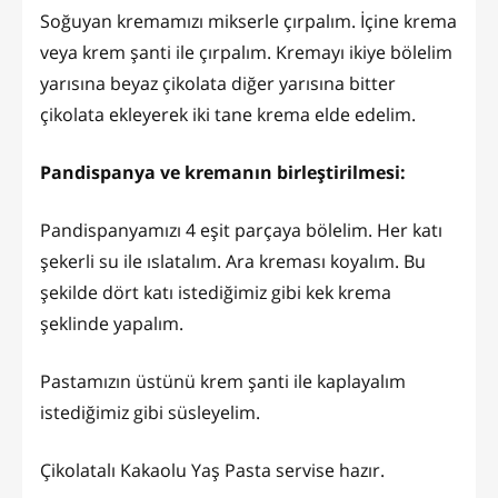
Soğuyan kremamızı mikserle çırpalım. İçine krema
veya krem şanti ile çırpalım. Kremayı ikiye bölelim
yarısına beyaz çikolata diğer yarısına bitter
çikolata ekleyerek iki tane krema elde edelim.
Pandispanya ve kremanın birleştirilmesi:
Pandispanyamızı 4 eşit parçaya bölelim. Her katı
şekerli su ile ıslatalım. Ara kreması koyalım. Bu
şekilde dört katı istediğimiz gibi kek krema
şeklinde yapalım.
Pastamızın üstünü krem şanti ile kaplayalım
istediğimiz gibi süsleyelim.
Çikolatalı Kakaolu Yaş Pasta servise hazır.