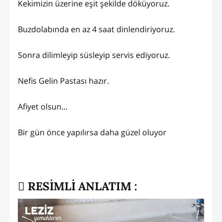
Kekimizin üzerine eşit şekilde döküyoruz.
Buzdolabında en az 4 saat dinlendiriyoruz.
Sonra dilimleyip süsleyip servis ediyoruz.
Nefis Gelin Pastası hazır.
Afiyet olsun...
Bir gün önce yapılırsa daha güzel oluyor
RESİMLİ ANLATIM :