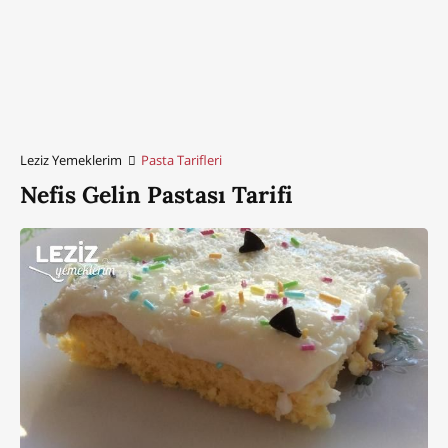
Leziz Yemeklerim
Pasta Tarifleri
Nefis Gelin Pastası Tarifi