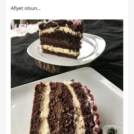
Afiyet olsun...