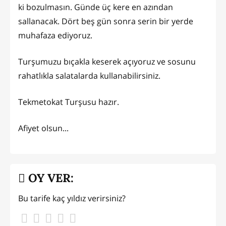
ki bozulmasın. Günde üç kere en azından
sallanacak. Dört beş gün sonra serin bir yerde
muhafaza ediyoruz.
Turşumuzu bıçakla keserek açıyoruz ve sosunu
rahatlıkla salatalarda kullanabilirsiniz.
Tekmetokat Turşusu hazır.
Afiyet olsun...
OY VER:
Bu tarife kaç yıldız verirsiniz?