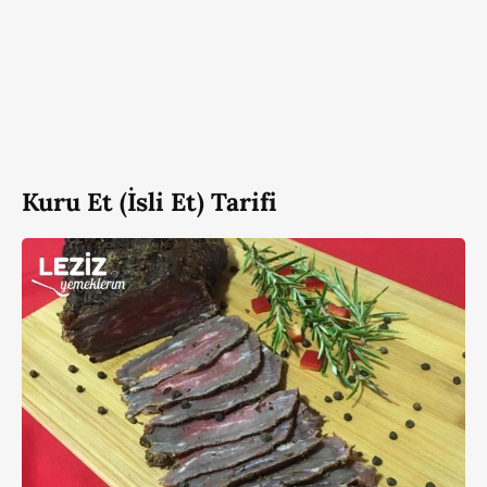
Kuru Et (İsli Et) Tarifi