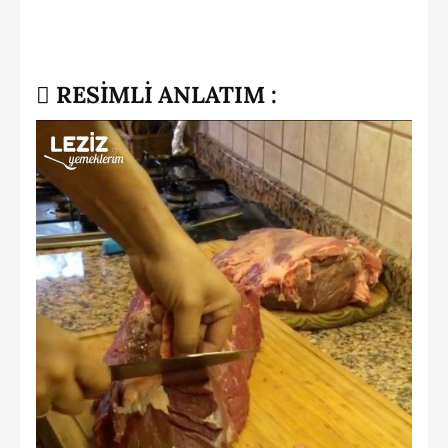
RESİMLİ ANLATIM :