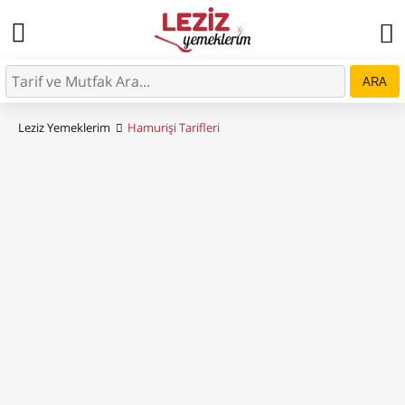
ARA
Leziz Yemeklerim
Hamurişi Tarifleri