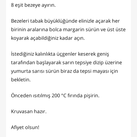
8 eşit bezeye ayırın.
Bezeleri tabak büyüklüğünde elinizle açarak her
birinin aralarına bolca margarin sürün ve üst üste
koyarak açabildiğiniz kadar açın.
İstediğiniz kalınlıkta üçgenler keserek geniş
tarafından başlayarak sarın tepsiye dizip üzerine
yumurta sarısı sürün biraz da tepsi mayası için
bekletin.
Önceden ısıtılmış 200 °C fırında pişirin.
Kruvasan hazır.
Afiyet olsun!