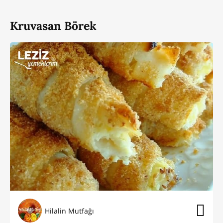
Kruvasan Börek
Hilalin Mutfağı