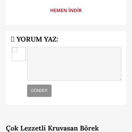
HEMEN İNDİR
YORUM YAZ:
GÖNDER
Çok Lezzetli Kruvasan Börek