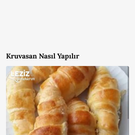
Kruvasan Nasıl Yapılır