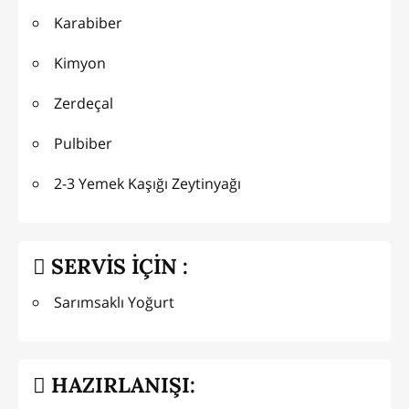
Karabiber
Kimyon
Zerdeçal
Pulbiber
2-3 Yemek Kaşığı Zeytinyağı
SERVİS İÇİN :
Sarımsaklı Yoğurt
HAZIRLANIŞI: