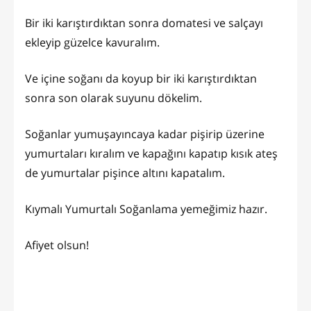
Bir iki karıştırdıktan sonra domatesi ve salçayı
ekleyip güzelce kavuralım.
Ve içine soğanı da koyup bir iki karıştırdıktan
sonra son olarak suyunu dökelim.
Soğanlar yumuşayıncaya kadar pişirip üzerine
yumurtaları kıralım ve kapağını kapatıp kısık ateş
de yumurtalar pişince altını kapatalım.
Kıymalı Yumurtalı Soğanlama yemeğimiz hazır.
Afiyet olsun!