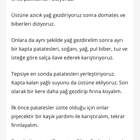
Üstüne azıcık yağ gezdiriyoruz sonra domates ve
biberleri diziyoruz.
Onlara da aynı şekilde yağ gezdirelim sonra ayrı
bir kapta patatesleri, soğanı, yağ, pul biber, tuz ve
isteğe göre salça ilave ederek karıştırıyoruz.
Tepsiye en sonda patatesleri yerleştiriyoruz.
Kapta kalan yağlı suyunu da üstüne ekliyoruz. Son
olarak bir kere daha yağ gezdirip fırına koyalım.
İlk önce patatesler üstte olduğu için onlar
pişecektir bir kaşık yardımı ile karıştıralım, tekrar
fırınlayalım.