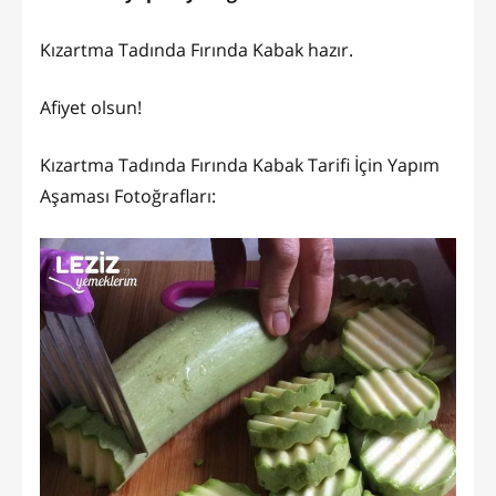
Kızartma Tadında Fırında Kabak hazır.
Afiyet olsun!
Kızartma Tadında Fırında Kabak Tarifi İçin Yapım
Aşaması Fotoğrafları: