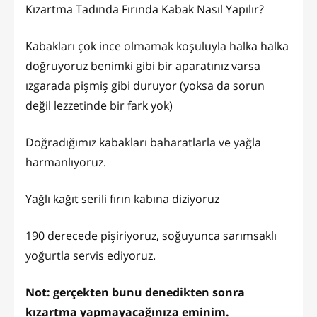
Kızartma Tadında Fırında Kabak Nasıl Yapılır?
Kabakları çok ince olmamak koşuluyla halka halka
doğruyoruz benimki gibi bir aparatınız varsa
ızgarada pişmiş gibi duruyor (yoksa da sorun
değil lezzetinde bir fark yok)
Doğradığımız kabakları baharatlarla ve yağla
harmanlıyoruz.
Yağlı kağıt serili fırın kabına diziyoruz
190 derecede pişiriyoruz, soğuyunca sarımsaklı
yoğurtla servis ediyoruz.
Not: gerçekten bunu denedikten sonra
kızartma yapmayacağınıza eminim.