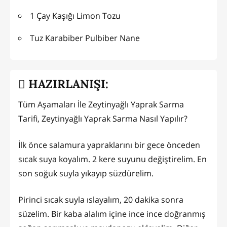
1 Çay Kaşığı Limon Tozu
Tuz Karabiber Pulbiber Nane
HAZIRLANIŞI:
Tüm Aşamaları İle Zeytinyağlı Yaprak Sarma
Tarifi, Zeytinyağlı Yaprak Sarma Nasıl Yapılır?
İlk önce salamura yapraklarını bir gece önceden
sıcak suya koyalım. 2 kere suyunu değiştirelim. En
son soğuk suyla yıkayıp süzdürelim.
Pirinci sıcak suyla ıslayalım, 20 dakika sonra
süzelim. Bir kaba alalım içine ince ince doğranmış