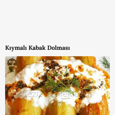
Kıymalı Kabak Dolması