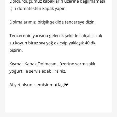
Doldurduğumuz kabakların üzerine dağılmaması
için domatesten kapak yapın.
Dolmalarımızı bitişik şekilde tencereye dizin.
Tencerenin yarısına gelecek şekilde salçalı sıcak
su koyun biraz sıvı yağ ekleyip yaklaşık 40 dk
pişirin.
Kıymalı Kabak Dolmasını, üzerine sarmısaklı
yoğurt ile servis edebilirsiniz.
Afiyet olsun. semisinmutfagi❤