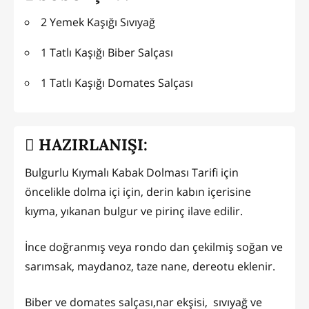
2 Yemek Kaşığı Sıvıyağ
1 Tatlı Kaşığı Biber Salçası
1 Tatlı Kaşığı Domates Salçası
HAZIRLANIŞI:
Bulgurlu Kıymalı Kabak Dolması Tarifi için
öncelikle dolma içi için, derin kabın içerisine
kıyma, yıkanan bulgur ve pirinç ilave edilir.
İnce doğranmış veya rondo dan çekilmiş soğan ve
sarımsak, maydanoz, taze nane, dereotu eklenir.
Biber ve domates salçası,nar ekşisi, sıvıyağ ve