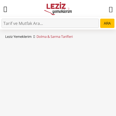
ARA
Leziz Yemeklerim
Dolma & Sarma Tarifleri