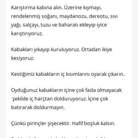
Karıştırma kabına alın. Üzerine kıymayı,
rendelenmiş soğanı, maydanozu, dereotu, sıvı
yağı, salçayı, tuzu ve baharatı ekleyip iyice
karıştırıyoruz.
Kabakları yıkayıp kuruluyoruz. Ortadan ikiye
kesiyoruz.
Kestiğimiz kabakların iç kısımlarını oyarak çıkarın.
Oyduğunuz kabakların içine çok fazla olmayacak
şekilde iç harçtan dolduruyoruz. İçine çok
batırarak doldurmayın.
Çünkü pirinçler şişecektir. Hafif boşluk kalsın.