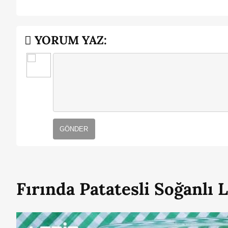
YORUM YAZ:
GÖNDER
Fırında Patatesli Soğanlı 