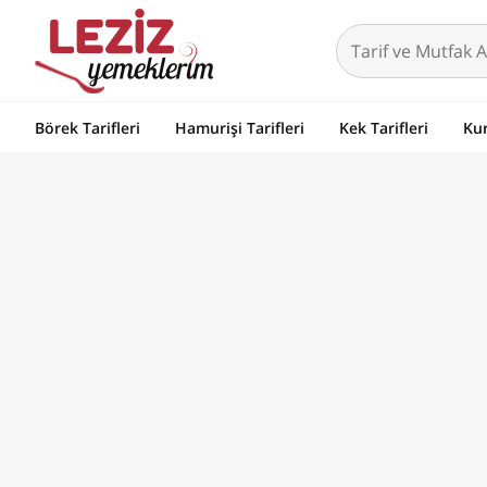
Börek Tarifleri
Hamurişi Tarifleri
Kek Tarifleri
Kur