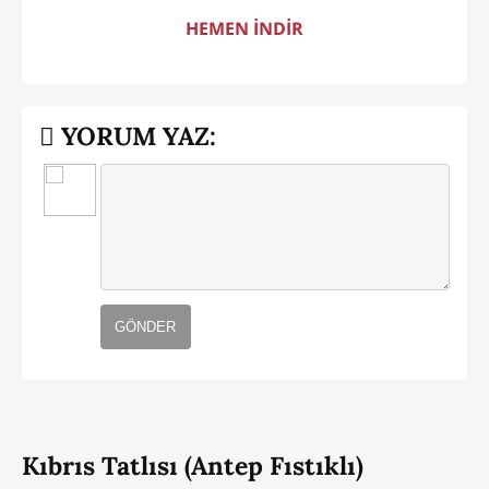
HEMEN İNDİR
YORUM YAZ:
GÖNDER
Kıbrıs Tatlısı (Antep Fıstıklı)