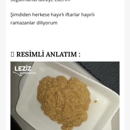
Şimdiden herkese hayırlı iftarlar hayırlı
ramazanlar diliyorum
RESİMLİ ANLATIM :