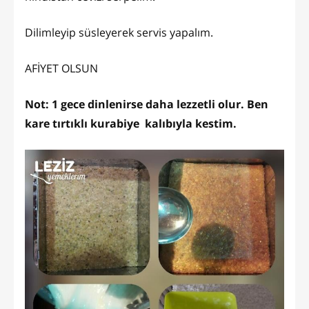
Dilimleyip süsleyerek servis yapalım.
AFİYET OLSUN
Not: 1 gece dinlenirse daha lezzetli olur. Ben
kare tırtıklı kurabiye kalıbıyla kestim.