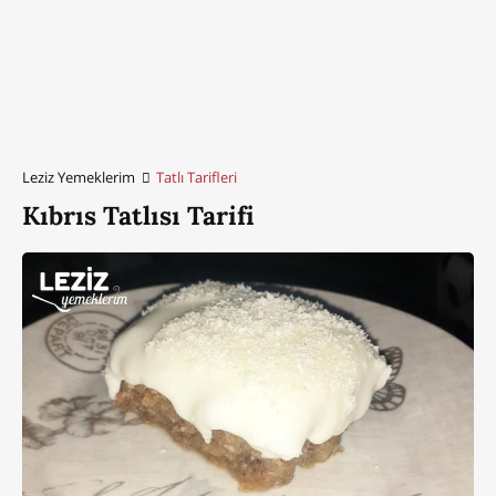
Leziz Yemeklerim
Tatlı Tarifleri
Kıbrıs Tatlısı Tarifi