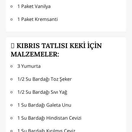
1 Paket Vanilya
1 Paket Kremsanti
KIBRIS TATLISI KEKİ İÇİN
MALZEMELER:
3 Yumurta
1/2 Su Bardağı Toz Şeker
1/2 Su Bardağı Sıvı Yağ
1 Su Bardağı Galeta Unu
1 Su Bardağı Hindistan Cevizi
1 Su Bardağı Kırılmış Ceviz