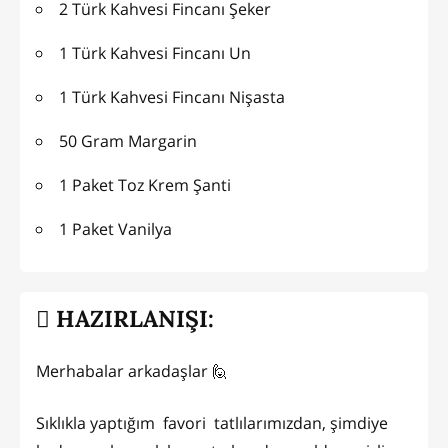
2 Türk Kahvesi Fincanı Şeker
1 Türk Kahvesi Fincanı Un
1 Türk Kahvesi Fincanı Nişasta
50 Gram Margarin
1 Paket Toz Krem Şanti
1 Paket Vanilya
HAZIRLANIŞI:
Merhabalar arkadaşlar 🙋
Sıklıkla yaptığım favori tatlılarımızdan, şimdiye