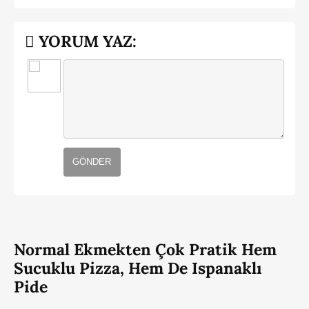
YORUM YAZ:
GÖNDER
Normal Ekmekten Çok Pratik Hem
Sucuklu Pizza, Hem De Ispanaklı
Pide