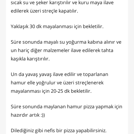
sıcak su ve şeker karıştırılır ve kuru maya ilave
edilerek üzeri streçle kapatılır.
Yaklaşık 30 dk mayalanması için bekletilir.
Süre sonunda mayalı su yoğurma kabına alınır ve
un hariç diğer malzemeler ilave edilerek tahta
kaşıkla karıştırılır.
Un da yavaş yavaş ilave edilir ve toparlanan
hamur elle yoğrulur ve üzeri streçlenerek
mayalanması için 20-25 dk bekletilir.
Süre sonunda maylanan hamur pizza yapmak için
hazırdır artık :))
Dilediğiniz gibi nefis bir pizza yapabilirsiniz.