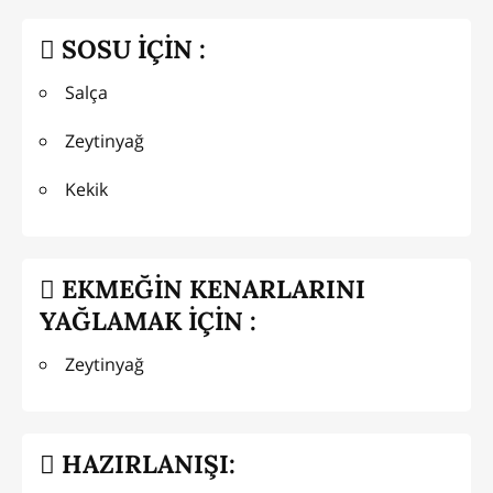
SOSU İÇİN :
Salça
Zeytinyağ
Kekik
EKMEĞİN KENARLARINI
YAĞLAMAK İÇİN :
Zeytinyağ
HAZIRLANIŞI: