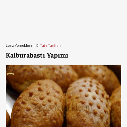
Leziz Yemeklerim
Tatlı Tarifleri
Kalburabastı Yapımı