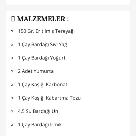
MALZEMELER :
150 Gr. Eritilmiş Tereyağı
1 Çay Bardağı Sıvı Yağ
1 Çay Bardağı Yoğurt
2 Adet Yumurta
1 Çay Kaşığı Karbonat
1 Çay Kaşığı Kabartma Tozu
4.5 Su Bardağı Un
1 Çay Bardağı İrmik