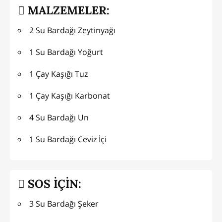
MALZEMELER:
2 Su Bardağı Zeytinyağı
1 Su Bardağı Yoğurt
1 Çay Kaşığı Tuz
1 Çay Kaşığı Karbonat
4 Su Bardağı Un
1 Su Bardağı Ceviz İçi
SOS İÇİN:
3 Su Bardağı Şeker