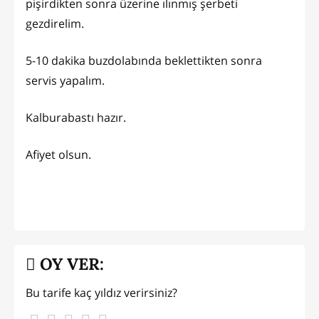
pişirdikten sonra üzerine ılınmış şerbeti
gezdirelim.
5-10 dakika buzdolabında beklettikten sonra
servis yapalım.
Kalburabastı hazır.
Afiyet olsun.
OY VER:
Bu tarife kaç yıldız verirsiniz?