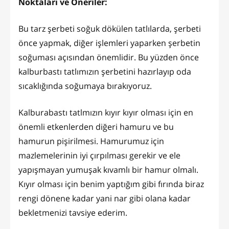
Noktaları ve Öneriler:
Bu tarz şerbeti soğuk dökülen tatlılarda, şerbeti
önce yapmak, diğer işlemleri yaparken şerbetin
soğuması açısından önemlidir. Bu yüzden önce
kalburbastı tatlımızın şerbetini hazırlayıp oda
sıcaklığında soğumaya bırakıyoruz.
Kalburabastı tatlmızın kıyır kıyır olması için en
önemli etkenlerden diğeri hamuru ve bu
hamurun pişirilmesi. Hamurumuz için
mazlemelerinin iyi çırpılması gerekir ve ele
yapışmayan yumuşak kıvamlı bir hamur olmalı.
Kıyır olması için benim yaptığım gibi fırında biraz
rengi dönene kadar yani nar gibi olana kadar
bekletmenizi tavsiye ederim.