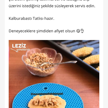
üzerini istediğiniz şekilde süsleyerek servis edin.
Kalburabastı Tatlısı hazır.
Deneyeceklere şimdiden afiyet olsun 😋👌