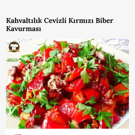
Kahvaltılık Cevizli Kırmızı Biber
Kavurması