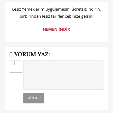
Leziz Yemeklerim uygulamasını ücretsiz indirin,
birbirinden leziz tarifler cebinize gelsin!
HEMEN İNDİR
YORUM YAZ:
GÖNDER