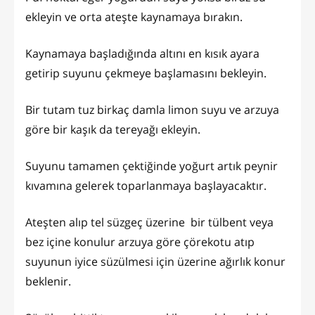
ekleyin ve orta ateşte kaynamaya bırakın.
Kaynamaya başladığında altını en kısık ayara
getirip suyunu çekmeye başlamasını bekleyin.
Bir tutam tuz birkaç damla limon suyu ve arzuya
göre bir kaşık da tereyağı ekleyin.
Suyunu tamamen çektiğinde yoğurt artık peynir
kıvamına gelerek toparlanmaya başlayacaktır.
Ateşten alıp tel süzgeç üzerine bir tülbent veya
bez içine konulur arzuya göre çörekotu atıp
suyunun iyice süzülmesi için üzerine ağırlık konur
beklenir.