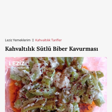
Leziz Yemeklerim
Kahvaltılık Tarifler
Kahvaltılık Sütlü Biber Kavurması