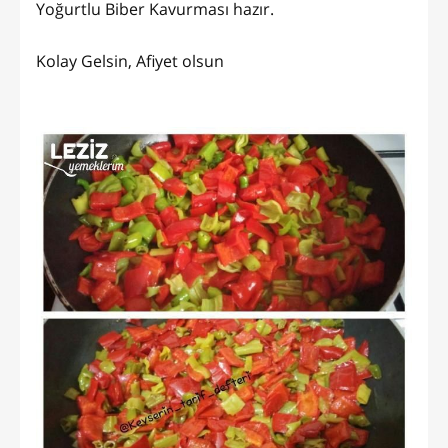
Yoğurtlu Biber Kavurması hazır.
Kolay Gelsin, Afiyet olsun