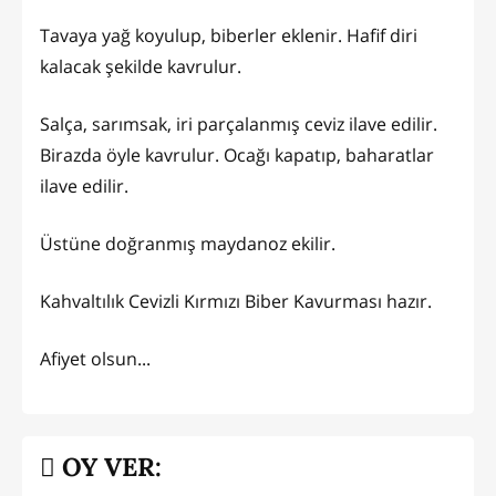
Tavaya yağ koyulup, biberler eklenir. Hafif diri
kalacak şekilde kavrulur.
Salça, sarımsak, iri parçalanmış ceviz ilave edilir.
Birazda öyle kavrulur. Ocağı kapatıp, baharatlar
ilave edilir.
Üstüne doğranmış maydanoz ekilir.
Kahvaltılık Cevizli Kırmızı Biber Kavurması hazır.
Afiyet olsun...
OY VER: