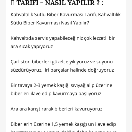
TARİFİ - NASIL YAPILIR ? :
Kahvaltılık Sütlü Biber Kavurması Tarifi, Kahvaltılık
Sütlü Biber Kavurması Nasıl Yapılır?
Kahvaltıda servis yapabileceğiniz çok lezzetli bir
ara sıcak yapıyoruz
Çarliston biberleri güzelce yıkıyoruz ve suyunu
süzdürüyoruz, iri parçalar halinde doğruyoruz
Bir tavaya 2-3 yemek kaşığı sıvıyağ alıp üzerine
biberleri ilave edip kavurmaya başlıyoruz
Ara ara karıştırarak biberleri kavuruyoruz
Biberlerin üzerine 1,5 yemek kaşığı un ilave edip